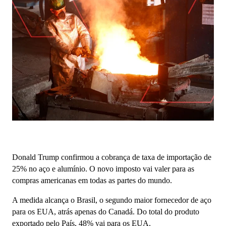
Donald Trump confirmou a cobrança de taxa de importação de
25% no aço e alumínio. O novo imposto vai valer para as
compras americanas em todas as partes do mundo.
A medida alcança o Brasil, o segundo maior fornecedor de aço
para os EUA, atrás apenas do Canadá. Do total do produto
exportado pelo País, 48% vai para os EUA.