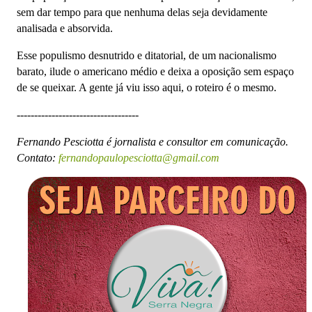
sem dar tempo para que nenhuma delas seja devidamente
analisada e absorvida.
Esse populismo desnutrido e ditatorial, de um nacionalismo
barato, ilude o americano médio e deixa a oposição sem espaço
de se queixar. A gente já viu isso aqui, o roteiro é o mesmo.
-----------------------------------
Fernando Pesciotta é jornalista e consultor em comunicação.
Contato:
fernandopaulopesciotta@gmail.com