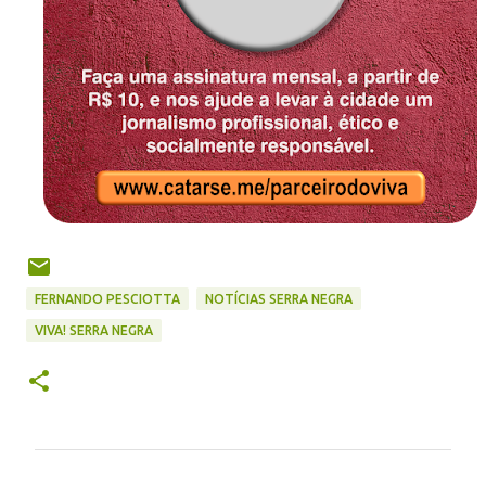
FERNANDO PESCIOTTA
NOTÍCIAS SERRA NEGRA
VIVA! SERRA NEGRA
C