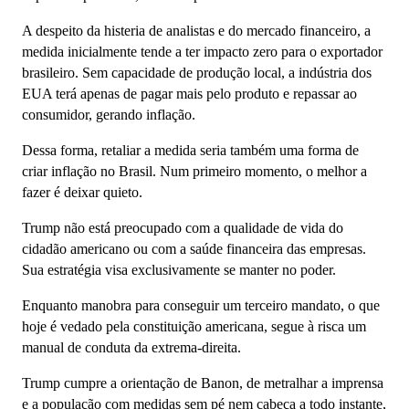
A despeito da histeria de analistas e do mercado financeiro, a
medida inicialmente tende a ter impacto zero para o exportador
brasileiro. Sem capacidade de produção local, a indústria dos
EUA terá apenas de pagar mais pelo produto e repassar ao
consumidor, gerando inflação.
Dessa forma, retaliar a medida seria também uma forma de
criar inflação no Brasil. Num primeiro momento, o melhor a
fazer é deixar quieto.
Trump não está preocupado com a qualidade de vida do
cidadão americano ou com a saúde financeira das empresas.
Sua estratégia visa exclusivamente se manter no poder.
Enquanto manobra para conseguir um terceiro mandato, o que
hoje é vedado pela constituição americana, segue à risca um
manual de conduta da extrema-direita.
Trump cumpre a orientação de Banon, de metralhar a imprensa
e a população com medidas sem pé nem cabeça a todo instante,