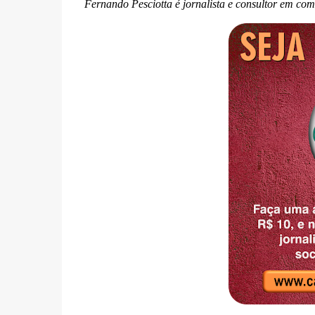
Fernando Pesciotta é jornalista e consultor em co