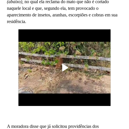
(abaixo),
no qual ela reclama do mato que não é cortado
naquele local e que, segundo ela, tem provocado o
aparecimento de insetos, aranhas, escorpiões e cobras em sua
residência.
A moradora disse que já solicitou providências dos