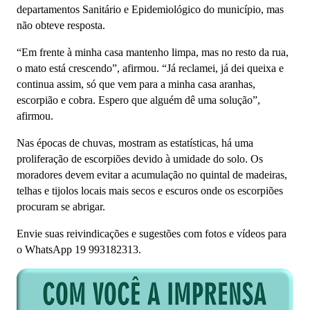
departamentos Sanitário e Epidemiológico do município, mas
não obteve resposta.
“Em frente à minha casa mantenho limpa, mas no resto da rua,
o mato está crescendo”, afirmou. “Já reclamei, já dei queixa e
continua assim, só que vem para a minha casa aranhas,
escorpião e cobra. Espero que alguém dê uma solução”,
afirmou.
Nas épocas de chuvas, mostram as estatísticas, há uma
proliferação de escorpiões devido à umidade do solo. Os
moradores devem evitar a acumulação no quintal de madeiras,
telhas e tijolos locais mais secos e escuros onde os escorpiões
procuram se abrigar.
Envie suas reivindicações e sugestões com fotos e vídeos para
o WhatsApp 19 993182313.