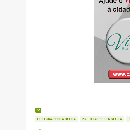
CULTURA SERRA NEGRA
NOTÍCIAS SERRA NEGRA