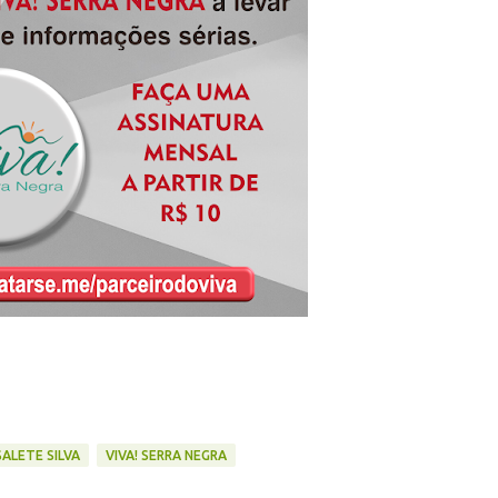
SALETE SILVA
VIVA! SERRA NEGRA