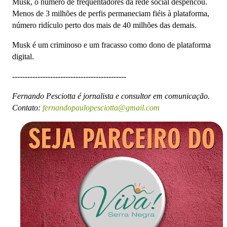
Musk, o número de frequentadores da rede social despencou.
Menos de 3 milhões de perfis permaneciam fiéis à plataforma,
número ridículo perto dos mais de 40 milhões das demais.
Musk é um criminoso e um fracasso como dono de plataforma
digital.
---------------------------------------------
Fernando Pesciotta é jornalista e consultor em comunicação.
Contato:
fernandopaulopesciotta@gmail.com