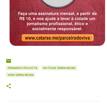
FERNANDO PESCIOTA
NOTÍCIAS SERRA NEGRA
VIVA! SERRA NEGRA