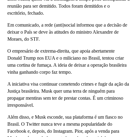
reunião para ser demitido. Todos foram demitidos e o
escritório, fechado.
Em comunicado, a rede (anti)social informou que a decisão de
deixar o País se deve às atitudes do ministro Alexandre de
Moraes, do STF.
O empresário de extrema-direita, que apoia abertamente
Donald Trump nos EUA e o miliciano no Brasil, tentou criar
uma cortina de fumaça. A ideia de deixar a operação brasileira
vinha ganhando corpo faz tempo.
A iniciativa visa continuar cometendo crimes e fugir da ação da
Justiça brasileira. Musk quer uma terra de ninguém para
propagar mentiras sem ter de prestar contas. É um criminoso
irresponsável.
Além disso, e Musk esconde, sua plataforma é um fiasco no
Brasil. O Twitter nunca teve a mesma popularidade do
Facebook e, depois, do Instagram. Pior, após a venda para