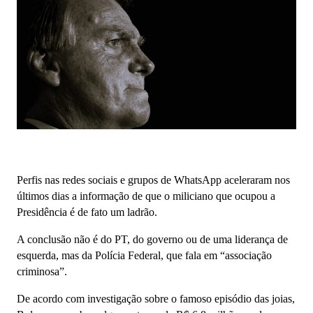
Perfis nas redes sociais e grupos de WhatsApp aceleraram nos
últimos dias a informação de que o miliciano que ocupou a
Presidência é de fato um ladrão.
A conclusão não é do PT, do governo ou de uma liderança de
esquerda, mas da Polícia Federal, que fala em “associação
criminosa”.
De acordo com investigação sobre o famoso episódio das joias,