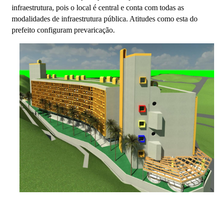
infraestrutura, pois o local é central e conta com todas as
modalidades de infraestrutura pública. Atitudes como esta do
prefeito configuram prevaricação.