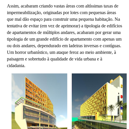
Assim, acabaram criando vastas áreas com altíssimas taxas de
impermeabilização, originadas por lotes com pequenas áreas
que mal dão espaço para construir uma pequena habitação. Na
tentativa de evitar (em vez de aprimorar) a tipologia de edifícios
de apartamentos de múltiplos andares, acabaram por gerar uma
tipologia de um grande edifício de apartamento com apenas um
ou dois andares, dependurado em ladeiras inversas e contíguas.
Um horror urbanístico, um ataque feroz ao meio ambiente, à
paisagem e sobretudo à qualidade de vida urbana e à
cidadania.