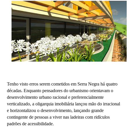
Tenho visto erros serem cometidos em Serra Negra há quatro
décadas. Enquanto pensadores do urbanismo orientavam o
desenvolvimento urbano racional e preferencialmente
verticalizado, a oligarquia imobiliária lançou mão do irracional
e horizontalizou o desenvolvimento, lançando grande
contingente de pessoas a viver nas ladeiras com ridículos
padrões de acessibilidade.