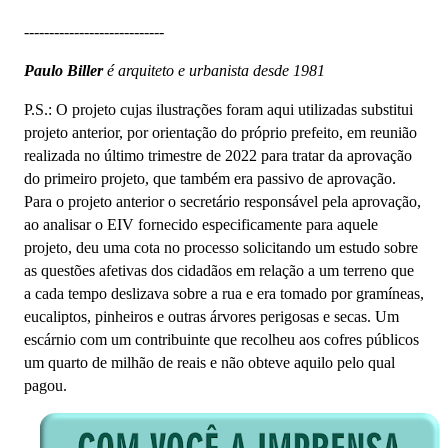
----------------------------
Paulo Biller
é arquiteto e urbanista desde 1981
P.S.: O projeto cujas ilustrações foram aqui utilizadas substitui
projeto anterior, por orientação do próprio prefeito, em reunião
realizada no último trimestre de 2022 para tratar da aprovação
do primeiro projeto, que também era passivo de aprovação.
Para o projeto anterior o secretário responsável pela aprovação,
ao analisar o EIV fornecido especificamente para aquele
projeto, deu uma cota no processo solicitando um estudo sobre
as questões afetivas dos cidadãos em relação a um terreno que
a cada tempo deslizava sobre a rua e era tomado por gramíneas,
eucaliptos, pinheiros e outras árvores perigosas e secas. Um
escárnio com um contribuinte que recolheu aos cofres públicos
um quarto de milhão de reais e não obteve aquilo pelo qual
pagou.