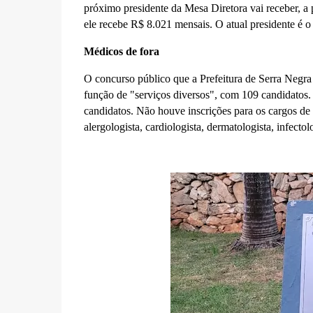
próximo presidente da Mesa Diretora vai receber, a
ele recebe R$ 8.021 mensais. O atual presidente é 
Médicos de fora
O concurso público que a Prefeitura de Serra Negra v
função de "serviços diversos", com 109 candidatos. V
candidatos. Não houve inscrições para os cargos de b
alergologista, cardiologista, dermatologista, infectol