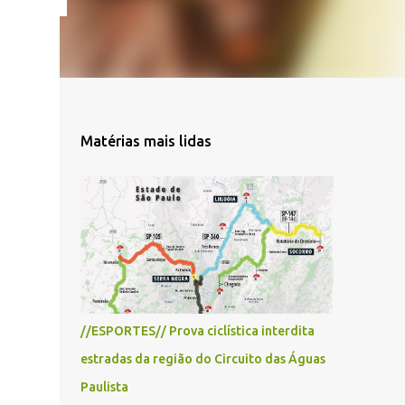
Matérias mais lidas
//ESPORTES// Prova ciclística interdita
estradas da região do Circuito das Águas
Paulista