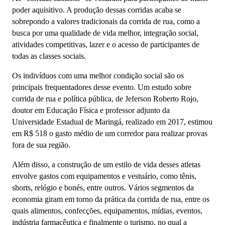
poder aquisitivo. A produção dessas corridas acaba se
sobrepondo a valores tradicionais da corrida de rua, como a
busca por uma qualidade de vida melhor, integração social,
atividades competitivas, lazer e o acesso de participantes de
todas as classes sociais.
Os indivíduos com uma melhor condição social são os
principais frequentadores desse evento. Um estudo sobre
corrida de rua e política pública, de Jeferson Roberto Rojo,
doutor em Educação Física e professor adjunto da
Universidade Estadual de Maringá, realizado em 2017, estimou
em R$ 518 o gasto médio de um corredor para realizar provas
fora de sua região.
Além disso, a construção de um estilo de vida desses atletas
envolve gastos com equipamentos e vestuário, como tênis,
shorts, relógio e bonés, entre outros. Vários segmentos da
economia giram em torno da prática da corrida de rua, entre os
quais alimentos, confecções, equipamentos, mídias, eventos,
indústria farmacêutica e finalmente o turismo, no qual a