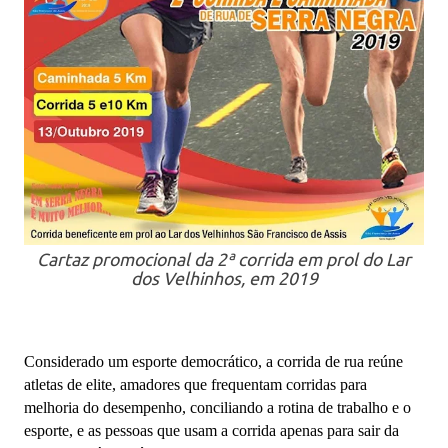
Cartaz promocional da 2ª corrida em prol do Lar
dos Velhinhos, em 2019
Considerado um esporte democrático, a corrida de rua reúne
atletas de elite, amadores que frequentam corridas para
melhoria do desempenho, conciliando a rotina de trabalho e o
esporte, e as pessoas que usam a corrida apenas para sair da