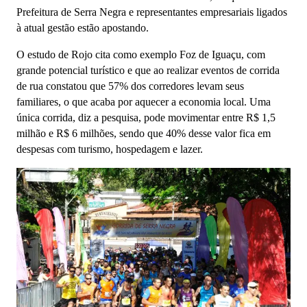
Prefeitura de Serra Negra e representantes empresariais ligados
à atual gestão estão apostando.
O estudo de Rojo cita como exemplo Foz de Iguaçu, com
grande potencial turístico e que ao realizar eventos de corrida
de rua constatou que 57% dos corredores levam seus
familiares, o que acaba por aquecer a economia local. Uma
única corrida, diz a pesquisa, pode movimentar entre R$ 1,5
milhão e R$ 6 milhões, sendo que 40% desse valor fica em
despesas com turismo, hospedagem e lazer.