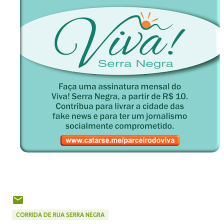
CORRIDA DE RUA SERRA NEGRA