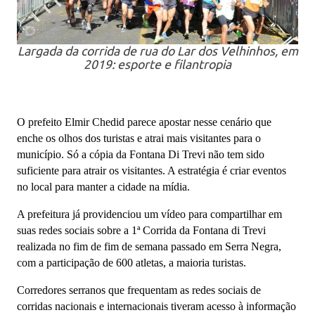
Largada da corrida de rua do Lar dos Velhinhos, em
2019: esporte e filantropia
O prefeito Elmir Chedid parece apostar nesse cenário que
enche os olhos dos turistas e atrai mais visitantes para o
município. Só a cópia da Fontana Di Trevi não tem sido
suficiente para atrair os visitantes. A estratégia é criar eventos
no local para manter a cidade na mídia.
A prefeitura já providenciou um vídeo para compartilhar em
suas redes sociais sobre a 1ª Corrida da Fontana di Trevi
realizada no fim de fim de semana passado em Serra Negra,
com a participação de 600 atletas, a maioria turistas.
Corredores serranos que frequentam as redes sociais de
corridas nacionais e internacionais tiveram acesso à informação