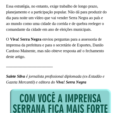
Essa estratégia, no entanto, exige trabalho de longo prazo,
planejamento e a participação popular. Não dá para produzir do
dia para noite um vídeo que vai vender Serra Negra ao país e
ao mundo como uma cidade da corrida e de quebra reeleger o
comandante da cidade em ano de eleições municipais.
O
Viva! Serra Negra
enviou perguntas para a assessoria de
imprensa da prefeitura e para o secretário de Esportes, Danilo
Cardoso Mainente, mas não obteve resposta até o fechamento
deste artigo.
-------------------------------------
Salete Silva
é jornalista profissional diplomada (ex-Estadão e
Gazeta Mercantil) e editora do
Viva! Serra Negra