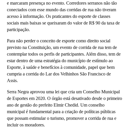
e marcaram presença no evento. Corredores serranos não tão
conectados com esse mundo das corridas de rua não tiveram
acesso à informação. Os praticantes do esporte de classes
sociais mais baixas se queixaram do valor de R$ 90 da taxa de
participação.
Para não perder o conceito de esporte como direito social
previsto na Constituição, um evento de corrida de rua tem de
contemplar todos os perfis de participantes. Além disso, tem de
estar dentro de uma estratégia do município de estímulo ao
Esporte, à saúde e benefícios à comunidade, papel que bem
cumpria a corrida do Lar dos Velhinhos São Francisco de
Assis.
Serra Negra aprovou uma lei que cria um Conselho Municipal
de Esportes em 2020. O órgão está desativado desde o primeiro
ano de gestão do prefeito Elmir Chedid. Um conselho
municipal é fundamental para a criação de políticas públicas
que possam estimular o turismo, promover a corrida de rua e
incluir os moradores.