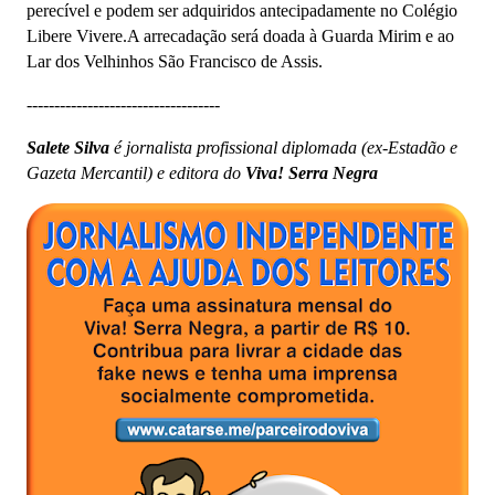
perecível e podem ser adquiridos antecipadamente no Colégio
Libere Vivere.A arrecadação será doada à Guarda Mirim e ao
Lar dos Velhinhos São Francisco de Assis.
-----------------------------------
Salete Silva
é jornalista profissional diplomada (ex-Estadão e
Gazeta Mercantil) e editora do
Viva! Serra Negra