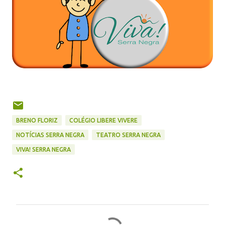
BRENO FLORIZ
COLÉGIO LIBERE VIVERE
NOTÍCIAS SERRA NEGRA
TEATRO SERRA NEGRA
VIVA! SERRA NEGRA
C