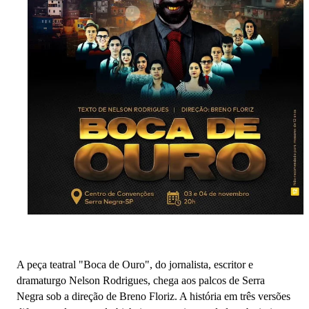
A peça teatral "Boca de Ouro", do jornalista, escritor e
dramaturgo Nelson Rodrigues, chega aos palcos de Serra
Negra sob a direção de Breno Floriz. A história em três versões