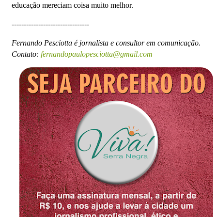
educação mereciam coisa muito melhor.
--------------------------------
Fernando Pesciotta é jornalista e consultor em comunicação.
Contato:
fernandopaulopesciotta@gmail.com