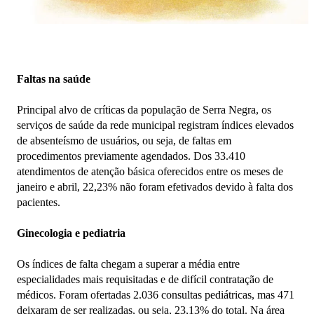
Faltas na saúde
Principal alvo de críticas da população de Serra Negra, os
serviços de saúde da rede municipal registram índices elevados
de absenteísmo de usuários, ou seja, de faltas em
procedimentos previamente agendados. Dos 33.410
atendimentos de atenção básica oferecidos entre os meses de
janeiro e abril, 22,23% não foram efetivados devido à falta dos
pacientes.
Ginecologia e pediatria
Os índices de falta chegam a superar a média entre
especialidades mais requisitadas e de difícil contratação de
médicos. Foram ofertadas 2.036 consultas pediátricas, mas 471
deixaram de ser realizadas, ou seja, 23,13% do total. Na área