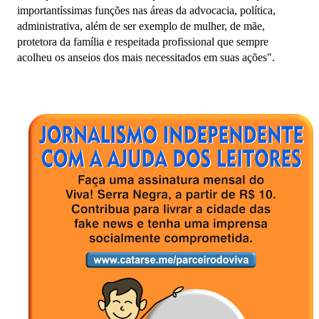
importantíssimas funções nas áreas da advocacia, política,
administrativa, além de ser exemplo de mulher, de mãe,
protetora da família e respeitada profissional que sempre
acolheu os anseios dos mais necessitados em suas ações".