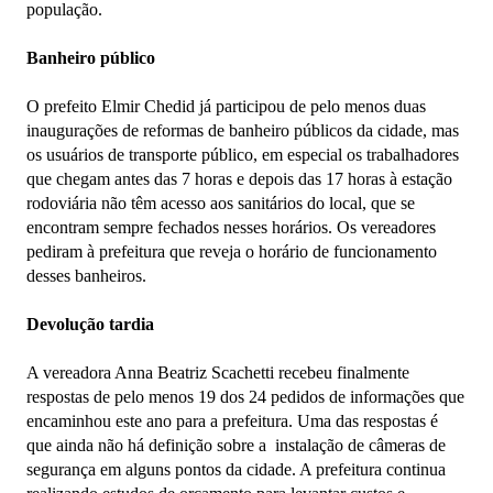
população.
Banheiro público
O prefeito Elmir Chedid já participou de pelo menos duas
inaugurações de reformas de banheiro públicos da cidade, mas
os usuários de transporte público, em especial os trabalhadores
que chegam antes das 7 horas e depois das 17 horas à estação
rodoviária não têm acesso aos sanitários do local, que se
encontram sempre fechados nesses horários. Os vereadores
pediram à prefeitura que reveja o horário de funcionamento
desses banheiros.
Devolução tardia
A vereadora Anna Beatriz Scachetti recebeu finalmente
respostas de pelo menos 19 dos 24 pedidos de informações que
encaminhou este ano para a prefeitura. Uma das respostas é
que ainda não há definição sobre a instalação de câmeras de
segurança em alguns pontos da cidade. A prefeitura continua