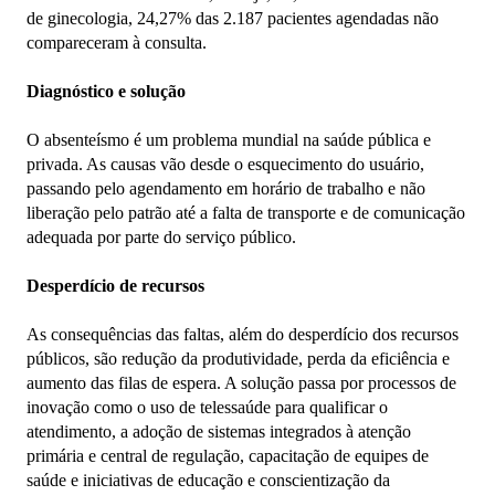
de ginecologia, 24,27% das 2.187 pacientes agendadas não
compareceram à consulta.
Diagnóstico e solução
O absenteísmo é um problema mundial na saúde pública e
privada. As causas vão desde o esquecimento do usuário,
passando pelo agendamento em horário de trabalho e não
liberação pelo patrão até a falta de transporte e de comunicação
adequada por parte do serviço público.
Desperdício de recursos
As consequências das faltas, além do desperdício dos recursos
públicos, são redução da produtividade, perda da eficiência e
aumento das filas de espera. A solução passa por processos de
inovação como o uso de telessaúde para qualificar o
atendimento, a adoção de sistemas integrados à atenção
primária e central de regulação, capacitação de equipes de
saúde e iniciativas de educação e conscientização da