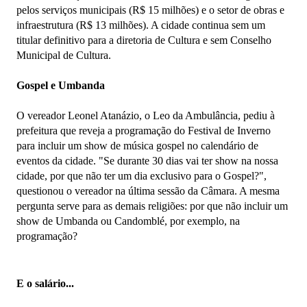
pelos serviços municipais (R$ 15 milhões) e o setor de obras e
infraestrutura (R$ 13 milhões). A cidade continua sem um
titular definitivo para a diretoria de Cultura e sem Conselho
Municipal de Cultura.
Gospel e Umbanda
O vereador Leonel Atanázio, o Leo da Ambulância, pediu à
prefeitura que reveja a programação do Festival de Inverno
para incluir um show de música gospel no calendário de
eventos da cidade. "Se durante 30 dias vai ter show na nossa
cidade, por que não ter um dia exclusivo para o Gospel?",
questionou o vereador na última sessão da Câmara. A mesma
pergunta serve para as demais religiões: por que não incluir um
show de Umbanda ou Candomblé, por exemplo, na
programação?
E o salário...