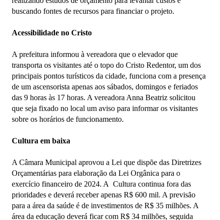
realizando estudos de orçamento para levantar custos e
buscando fontes de recursos para financiar o projeto.
Acessibilidade no Cristo
A prefeitura informou à vereadora que o elevador que
transporta os visitantes até o topo do Cristo Redentor, um dos
principais pontos turísticos da cidade, funciona com a presença
de um ascensorista apenas aos sábados, domingos e feriados
das 9 horas às 17 horas. A vereadora Anna Beatriz solicitou
que seja fixado no local um aviso para informar os visitantes
sobre os horários de funcionamento.
Cultura em baixa
A Câmara Municipal aprovou a Lei que dispõe das Diretrizes
Orçamentárias para elaboração da Lei Orgânica para o
exercício financeiro de 2024. A Cultura continua fora das
prioridades e deverá receber apenas R$ 600 mil. A previsão
para a área da saúde é de investimentos de R$ 35 milhões. A
área da educação deverá ficar com R$ 34 milhões, seguida