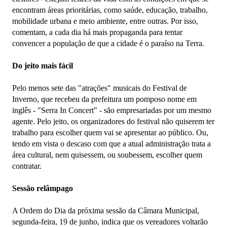
encontram áreas prioritárias, como saúde, educação, trabalho,
mobilidade urbana e meio ambiente, entre outras. Por isso,
comentam, a cada dia há mais propaganda para tentar
convencer a população de que a cidade é o paraíso na Terra.
Do jeito mais fácil
Pelo menos sete das "atrações" musicais do Festival de
Inverno, que recebeu da prefeitura um pomposo nome em
inglês - "Serra In Concert" - são empresariadas por um mesmo
agente. Pelo jeito, os organizadores do festival não quiserem ter
trabalho para escolher quem vai se apresentar ao público. Ou,
tendo em vista o descaso com que a atual administração trata a
área cultural, nem quisessem, ou soubessem, escolher quem
contratar.
Sessão relâmpago
A Ordem do Dia da próxima sessão da Câmara Municipal,
segunda-feira, 19 de junho, indica que os vereadores voltarão