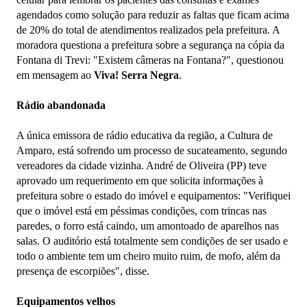
agendados como solução para reduzir as faltas que ficam acima
de 20% do total de atendimentos realizados pela prefeitura. A
moradora questiona a prefeitura sobre a segurança na cópia da
Fontana di Trevi: "Existem câmeras na Fontana?", questionou
em mensagem ao
Viva! Serra Negra
.
Rádio abandonada
A única emissora de rádio educativa da região, a Cultura de
Amparo, está sofrendo um processo de sucateamento, segundo
vereadores da cidade vizinha. André de Oliveira (PP) teve
aprovado um requerimento em que solicita informações à
prefeitura sobre o estado do imóvel e equipamentos: "Verifiquei
que o imóvel está em péssimas condições, com trincas nas
paredes, o forro está caindo, um amontoado de aparelhos nas
salas. O auditório está totalmente sem condições de ser usado e
todo o ambiente tem um cheiro muito ruim, de mofo, além da
presença de escorpiões", disse.
Equipamentos velhos