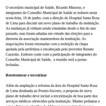
O secretário municipal de Saúde, Ricardo Minosso, e
integrantes do Conselho Municipal de Saúde se reúnem nesta
sexta-feira, 16 de junho, com a direção do Hospital Santa Rosa
de Lima para discutir um novo plano de trabalho da instituição.
As mudanças já vinham sendo estudadas desde o fim do ano
passado, mas foram adiadas em virtude das eleições para a
diretoria da associação mantenedora da instituição. As
negociações foram retomadas com a reeleição da chapa
apoiada pela prefeitura e encabeçada pelo provedor Renato
Cazzotto. Embora conte com a participação de integrantes do
Conselho Municipal de Saúde, a reunião será a portas
fechadas.
Reestruturar e terceirizar
Além da ampliação e reforma da área do Hospital Santa Rosa
de Lima destinada ao Pronto-Socorro, a proposta do novo
plano de trabalho deve incluir a terceirização de boa parte dos
serviços médicos oferecidos pela instituição. Manter pediatras e