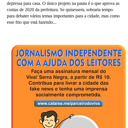
depressa para casa. O único projeto na pauta é o que aprova as
contas de 2020 da prefeitura. Se quisessem, sobraria tempo
para debater vários temas importantes para a cidade, mas como
esse frio que está fazendo...