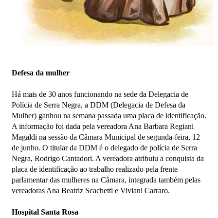
Defesa da mulher
Há mais de 30 anos funcionando na sede da Delegacia de
Polícia de Serra Negra, a DDM (Delegacia de Defesa da
Mulher) ganhou na semana passada uma placa de identificação.
A informação foi dada pela vereadora Ana Barbara Regiani
Magaldi na sessão da Câmara Municipal de segunda-feira, 12
de junho. O titular da DDM é o delegado de polícia de Serra
Negra, Rodrigo Cantadori. A vereadora atribuiu a conquista da
placa de identificação ao trabalho realizado pela frente
parlamentar das mulheres na Câmara, integrada também pelas
vereadoras Ana Beatriz Scachetti e Viviani Carraro.
Hospital Santa Rosa