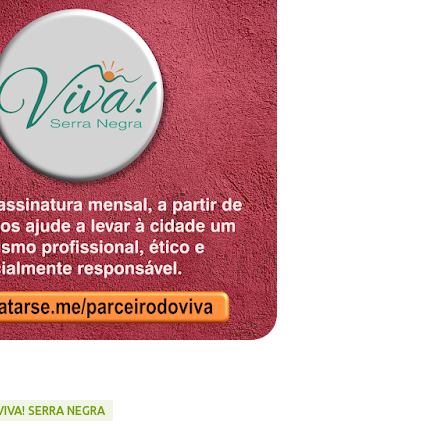
VIVA! SERRA NEGRA