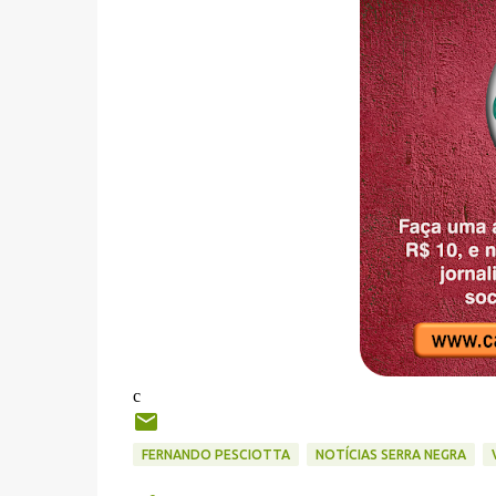
c
FERNANDO PESCIOTTA
NOTÍCIAS SERRA NEGRA