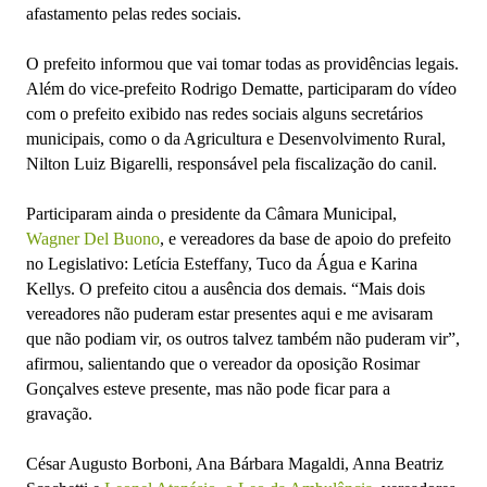
afastamento pelas redes sociais.
O prefeito informou que vai tomar todas as providências legais.
Além do vice-prefeito Rodrigo Dematte, participaram do vídeo
com o prefeito exibido nas redes sociais alguns secretários
municipais, como o da Agricultura e Desenvolvimento Rural,
Nilton Luiz Bigarelli, responsável pela fiscalização do canil.
Participaram ainda o presidente da Câmara Municipal,
Wagner Del Buono
, e vereadores da base de apoio do prefeito
no Legislativo: Letícia Esteffany, Tuco da Água e Karina
Kellys. O prefeito citou a ausência dos demais. “Mais dois
vereadores não puderam estar presentes aqui e me avisaram
que não podiam vir, os outros talvez também não puderam vir”,
afirmou, salientando que o vereador da oposição Rosimar
Gonçalves esteve presente, mas não pode ficar para a
gravação.
César Augusto Borboni, Ana Bárbara Magaldi, Anna Beatriz