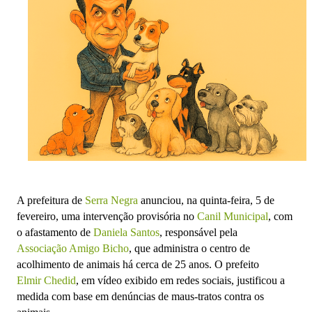
A prefeitura de
Serra Negra
anunciou, na quinta-feira, 5 de
fevereiro, uma intervenção provisória no
Canil Municipal
, com
o afastamento de
Daniela Santos
, responsável pela
Associação Amigo Bicho
, que administra o centro de
acolhimento de animais há cerca de 25 anos. O prefeito
Elmir Chedid
, em vídeo exibido em redes sociais, justificou a
medida com base em denúncias de maus-tratos contra os