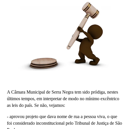
A Câmara Municipal de Serra Negra tem sido pródiga, nestes
últimos tempos, em interpretar de modo no mínimo excêntrico
as leis do país. Se não, vejamos:
- aprovou projeto que dava nome de rua a pessoa viva, o que
foi considerado inconstitucional pelo Tribunal de Justiça de São