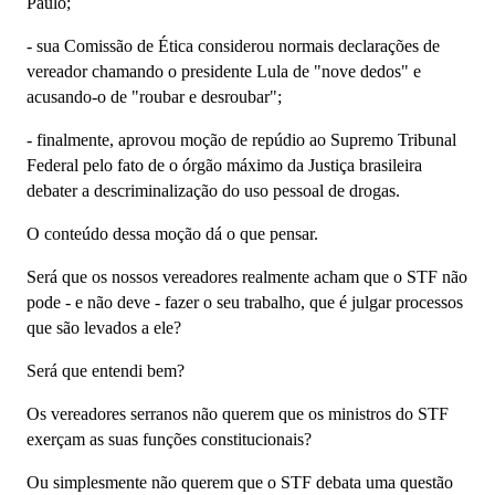
Paulo;
- sua Comissão de Ética considerou normais declarações de
vereador chamando o presidente Lula de "nove dedos" e
acusando-o de "roubar e desroubar";
- finalmente, aprovou moção de repúdio ao Supremo Tribunal
Federal pelo fato de o órgão máximo da Justiça brasileira
debater a descriminalização do uso pessoal de drogas.
O conteúdo dessa moção dá o que pensar.
Será que os nossos vereadores realmente acham que o STF não
pode - e não deve - fazer o seu trabalho, que é julgar processos
que são levados a ele?
Será que entendi bem?
Os vereadores serranos não querem que os ministros do STF
exerçam as suas funções constitucionais?
Ou simplesmente não querem que o STF debata uma questão