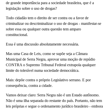
de grande importância para a sociedade brasileira, que é a
legislação sobre o uso de drogas?
Todo cidadão tem o direito de ser contra ou a favor de
criminalizar ou descriminalizar o uso de drogas - manifestar-se
sobre essa ou qualquer outra questão tem amparo
constitucional.
Essa é uma discussão absolutamente necessária.
Mas uma Casa de Leis, como se supõe seja a Câmara
Municipal de Serra Negra, aprovar uma moção de repúdio
CONTRA o Supremo Tribunal Federal extrapola qualquer
limite do tolerável numa sociedade democrática.
Mais: depõe contra o próprio Legislativo serrano. E por
consequência, contra a cidade.
Vamos deixar claro: Serra Negra não é um Estado autônomo.
Não é uma ilha separada do restante do país. Portanto, n
ão tem
leis próprias e segue o ordenamento jurídico brasileiro - embora