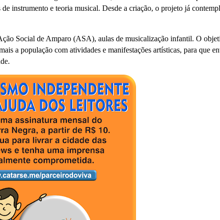
de instrumento e teoria musical. Desde a criação, o projeto já contemp
ão Social de Amparo (ASA), aulas de musicalização infantil. O objet
mais a população com atividades e manifestações artísticas, para que e
ade.