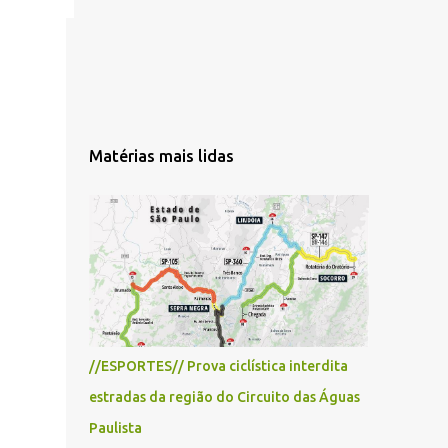
Matérias mais lidas
//ESPORTES// Prova ciclística interdita
estradas da região do Circuito das Águas
Paulista