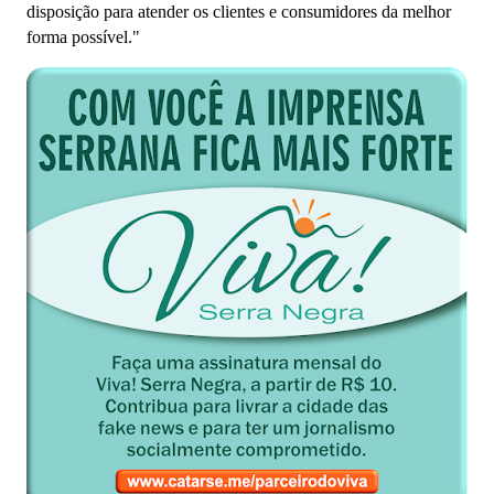
disposição para atender os clientes e consumidores da melhor
forma possível."