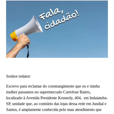
Senhor redator:
Escrevo para reclamar do constrangimento que eu e minha
mulher passamos no supermercado Carrefour Bairro,
localizado à Avenida Presidente Kennedy, 404, em Indaiatuba-
SP, unidade que, ao contrário das lojas dessa rede em Jundiaí e
Santos, é amplamente conhecida pelo mau atendimento que