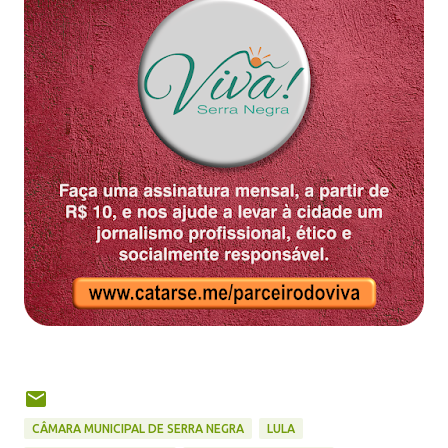
CÂMARA MUNICIPAL DE SERRA NEGRA
LULA