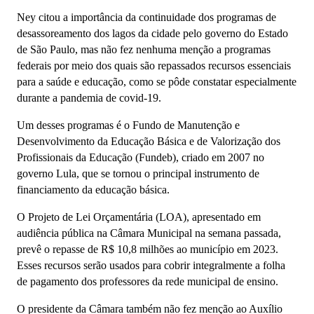
Ney citou a importância da continuidade dos programas de
desassoreamento dos lagos da cidade pelo governo do Estado
de São Paulo, mas não fez nenhuma menção a programas
federais por meio dos quais são repassados recursos essenciais
para a saúde e educação, como se pôde constatar especialmente
durante a pandemia de covid-19.
Um desses programas é o Fundo de Manutenção e
Desenvolvimento da Educação Básica e de Valorização dos
Profissionais da Educação (Fundeb), criado em 2007 no
governo Lula, que se tornou o principal instrumento de
financiamento da educação básica.
O Projeto de Lei Orçamentária (LOA), apresentado em
audiência pública na Câmara Municipal na semana passada,
prevê o repasse de R$ 10,8 milhões ao município em 2023.
Esses recursos serão usados para cobrir integralmente a folha
de pagamento dos professores da rede municipal de ensino.
O presidente da Câmara também não fez menção ao Auxílio