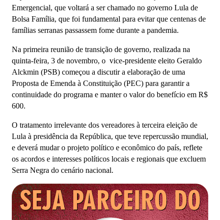
Emergencial, que voltará a ser chamado no governo Lula de
Bolsa Família, que foi fundamental para evitar que centenas de
famílias serranas passassem fome durante a pandemia.
Na primeira reunião de transição de governo, realizada na
quinta-feira, 3 de novembro, o vice-presidente eleito Geraldo
Alckmin (PSB) começou a discutir a elaboração de uma
Proposta de Emenda à Constituição (PEC) para garantir a
continuidade do programa e manter o valor do benefício em R$
600.
O tratamento irrelevante dos vereadores à terceira eleição de
Lula à presidência da República, que teve repercussão mundial,
e deverá mudar o projeto político e econômico do país, reflete
os acordos e interesses políticos locais e regionais que excluem
Serra Negra do cenário nacional.