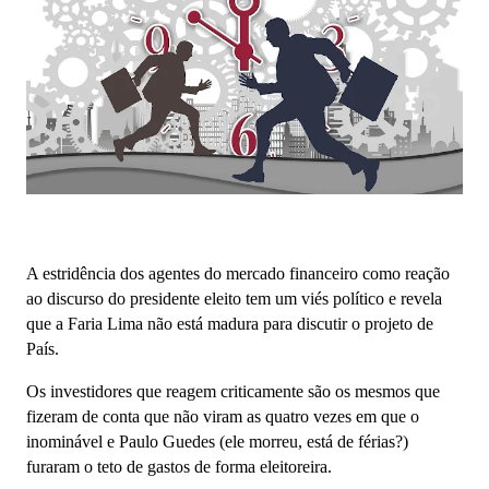
A estridência dos agentes do mercado financeiro como reação
ao discurso do presidente eleito tem um viés político e revela
que a Faria Lima não está madura para discutir o projeto de
País.
Os investidores que reagem criticamente são os mesmos que
fizeram de conta que não viram as quatro vezes em que o
inominável e Paulo Guedes (ele morreu, está de férias?)
furaram o teto de gastos de forma eleitoreira.