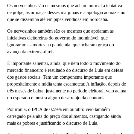
Os nervosinhos são os mesmos que acham normal a tentativa
de golpe, as arruaças desses marginais e a apologia ao nazismo
que se dissemina até em pipas vendidas em Sorocaba.
Os nervosinhos também são os mesmos que apoiaram as
iniciativas eleitoreiras do governo do inominável, que
ignoraram as mortes na pandemia, que acharam graça do
avanço da extrema-direita.
É importante salientar, ainda, que nem todo o movimento do
mercado financeiro é resultado do discurso de Lula em defesa
dos gastos sociais. Tem um componente importante que
propositalmente a mídia tenta escamotear. A inflação, depois de
três meses de baixa, justamente no período eleitoral, veio acima
do esperado e mostra algum desarranjo da economia.
Por ironia, o IPCA de 0,59% em outubro veio também
carregado pela alta do preço dos alimentos, castigando ainda
mais os pobres e justificando o discurso de Lula.