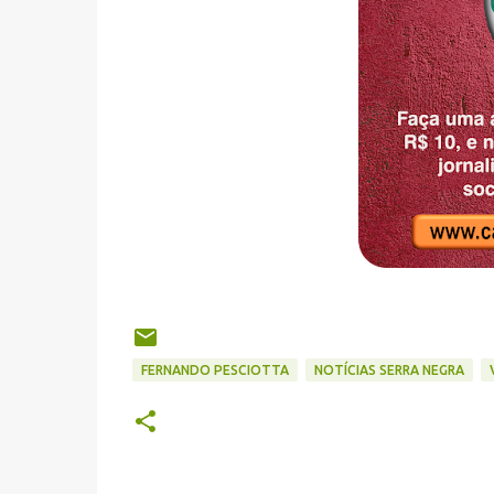
FERNANDO PESCIOTTA
NOTÍCIAS SERRA NEGRA