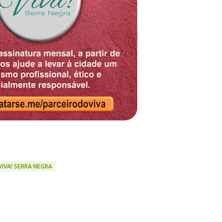
VIVA! SERRA NEGRA