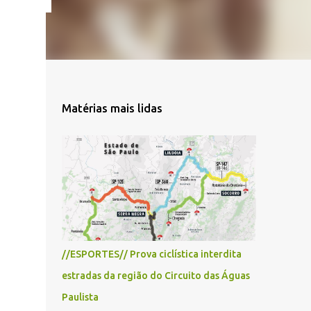
Matérias mais lidas
//ESPORTES// Prova ciclística interdita
estradas da região do Circuito das Águas
Paulista