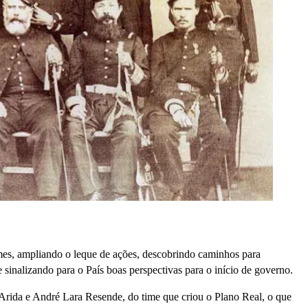
es, ampliando o leque de ações, descobrindo caminhos para
sinalizando para o País boas perspectivas para o início de governo.
Arida e André Lara Resende, do time que criou o Plano Real, o que