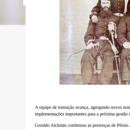
A equipe de transição avança, agregando novos nom
implementações importantes para a próxima gestão e 
Geraldo Alckmin confirmou as presenças de Pérsio 