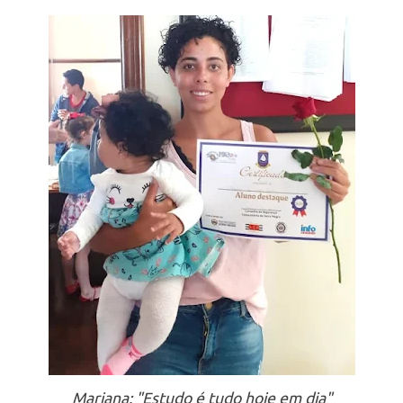
Mariana: "Estudo é tudo hoje em dia"