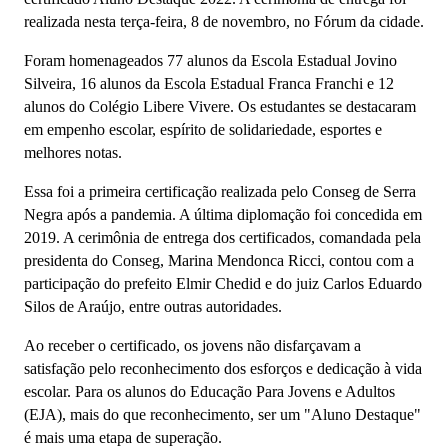
realizada nesta terça-feira, 8 de novembro, no Fórum da cidade.
Foram homenageados 77 alunos da Escola Estadual Jovino
Silveira, 16 alunos da Escola Estadual Franca Franchi e 12
alunos do Colégio Libere Vivere. Os estudantes se destacaram
em empenho escolar, espírito de solidariedade, esportes e
melhores notas.
Essa foi a primeira certificação realizada pelo Conseg de Serra
Negra após a pandemia. A última diplomação foi concedida em
2019. A cerimônia de entrega dos certificados, comandada pela
presidenta do Conseg, Marina Mendonca Ricci, contou com a
participação do prefeito Elmir Chedid e do juiz Carlos Eduardo
Silos de Araújo, entre outras autoridades.
Ao receber o certificado, os jovens não disfarçavam a
satisfação pelo reconhecimento dos esforços e dedicação à vida
escolar. Para os alunos do Educação Para Jovens e Adultos
(EJA), mais do que reconhecimento, ser um "Aluno Destaque"
é mais uma etapa de superação.