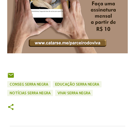
CONSEG SERRA NEGRA
EDUCAÇÃO SERRA NEGRA
NOTÍCIAS SERRA NEGRA
VIVA! SERRA NEGRA