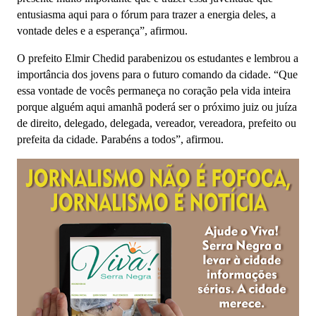
entusiasma aqui para o fórum para trazer a energia deles, a
vontade deles e a esperança”, afirmou.
O prefeito Elmir Chedid parabenizou os estudantes e lembrou a
importância dos jovens para o futuro comando da cidade. “Que
essa vontade de vocês permaneça no coração pela vida inteira
porque alguém aqui amanhã poderá ser o próximo juiz ou juíza
de direito, delegado, delegada, vereador, vereadora, prefeito ou
prefeita da cidade. Parabéns a todos”, afirmou.