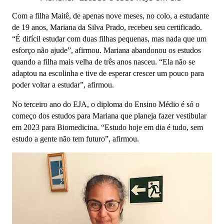
Com a filha Maitê, de apenas nove meses, no colo, a estudante
de 19 anos, Mariana da Silva Prado, recebeu seu certificado.
“É difícil estudar com duas filhas pequenas, mas nada que um
esforço não ajude”, afirmou. Mariana abandonou os estudos
quando a filha mais velha de três anos nasceu. “Ela não se
adaptou na escolinha e tive de esperar crescer um pouco para
poder voltar a estudar”, afirmou.
No terceiro ano do EJA, o diploma do Ensino Médio é só o
começo dos estudos para Mariana que planeja fazer vestibular
em 2023 para Biomedicina. “Estudo hoje em dia é tudo, sem
estudo a gente não tem futuro”, afirmou.