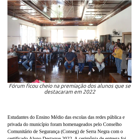
Fórum ficou cheio na premiação dos alunos que se
destacaram em 2022
Estudantes do Ensino Médio das escolas das redes pública e
privada do município foram homenageados pelo Conselho
Comunitário de Segurança (Conseg) de Serra Negra com o
certificado Aluno Destaque 2022. A cerimônia de entrega foi