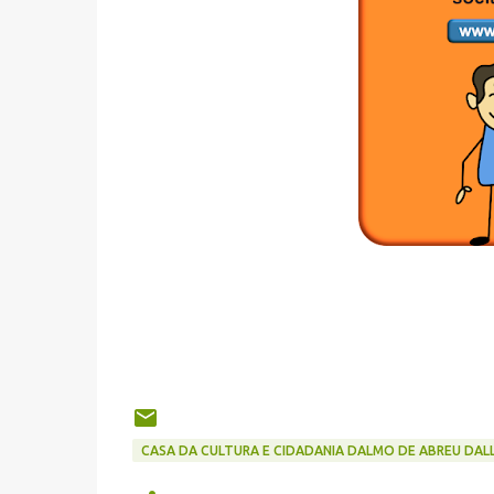
CASA DA CULTURA E CIDADANIA DALMO DE ABREU DALL