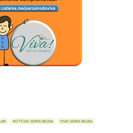
ARI
NOTÍCIAS SERRA NEGRA
VIVA! SERRA NEGRA