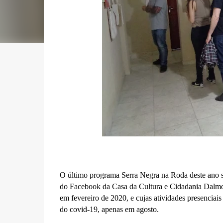
O último programa Serra Negra na Roda deste ano ser
do Facebook da Casa da Cultura e Cidadania Dalmo d
em fevereiro de 2020, e cujas atividades presenciais
do covid-19, apenas em agosto.