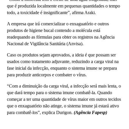
que é produzida localmente em pequenas quantidades o tempo
todo, a toxicidade é insignificante”, afirma Araki.
A empresa que irá comercializar o enxaguatório e outros
produtos de higiene bucal contendo a molécula está
readequando as fórmulas para obter os registros na Agência
Nacional de Vigilância Sanitária (Anvisa).
Caso os produtos sejam aprovados, a ideia é que possam ser
usados como tratamento adjuvante, reduzindo a carga viral na
fase inicial da infecção, enquanto o sistema imune se prepara
para produzir anticorpos e combater o vírus.
“Com a diminuição da carga viral, a infecção será mais lenta, o
que dará tempo para o sistema imune combatê-la. Quando
começar a ter uma quantidade de vírus maior em outros tecidos
que o enxaguatório não atinge, o sistema imune já estará ativo
para combatê-los”, explica Durigon.
(Agência Fapesp)