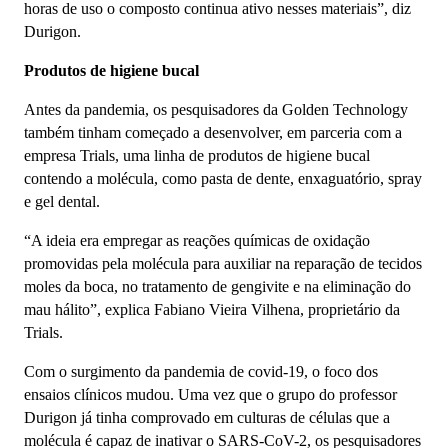
horas de uso o composto continua ativo nesses materiais”, diz
Durigon.
Produtos de higiene bucal
Antes da pandemia, os pesquisadores da Golden Technology
também tinham começado a desenvolver, em parceria com a
empresa Trials, uma linha de produtos de higiene bucal
contendo a molécula, como pasta de dente, enxaguatório, spray
e gel dental.
“A ideia era empregar as reações químicas de oxidação
promovidas pela molécula para auxiliar na reparação de tecidos
moles da boca, no tratamento de gengivite e na eliminação do
mau hálito”, explica Fabiano Vieira Vilhena, proprietário da
Trials.
Com o surgimento da pandemia de covid-19, o foco dos
ensaios clínicos mudou. Uma vez que o grupo do professor
Durigon já tinha comprovado em culturas de células que a
molécula é capaz de inativar o SARS-CoV-2, os pesquisadores