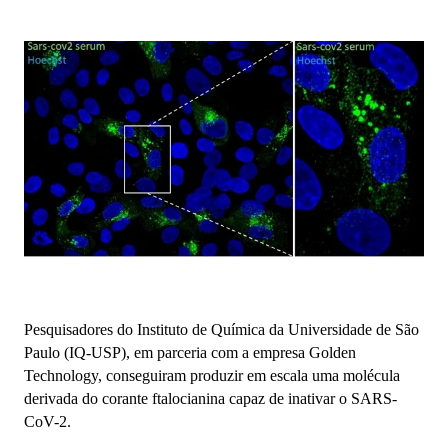
Pesquisadores do Instituto de Química da Universidade de São
Paulo (IQ-USP), em parceria com a empresa Golden
Technology, conseguiram produzir em escala uma molécula
derivada do corante ftalocianina capaz de inativar o SARS-
CoV-2.