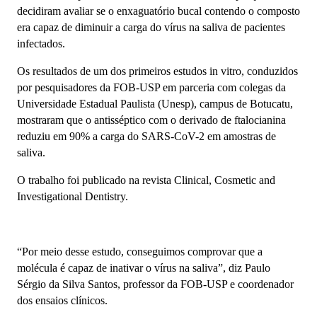
decidiram avaliar se o enxaguatório bucal contendo o composto
era capaz de diminuir a carga do vírus na saliva de pacientes
infectados.
Os resultados de um dos primeiros estudos in vitro, conduzidos
por pesquisadores da FOB-USP em parceria com colegas da
Universidade Estadual Paulista (Unesp), campus de Botucatu,
mostraram que o antisséptico com o derivado de ftalocianina
reduziu em 90% a carga do SARS-CoV-2 em amostras de
saliva.
O trabalho foi publicado na revista Clinical, Cosmetic and
Investigational Dentistry.
“Por meio desse estudo, conseguimos comprovar que a
molécula é capaz de inativar o vírus na saliva”, diz Paulo
Sérgio da Silva Santos, professor da FOB-USP e coordenador
dos ensaios clínicos.