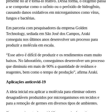
presente no ar e torná-lo reativo. Dessa forma, o oxigênio passa
a se comportar como o ozônio ou o peróxido de hidrogênio,
causando danos oxidativos em microrganismos como vírus,
fungos e bactérias.
Em parceria com pesquisadores da empresa Golden
Technology, sediada em São José dos Campos, Araki
conseguiu nos últimos anos desenvolver um processo para
produzir a molécula em escala.
“Esse ativo é difícil de produzir e os rendimentos eram muito
baixos. No laboratório, conseguimos desenvolver um processo
que diminuiu em mais de 90% a quantidade de resíduos e
reagentes, bem como o tempo de produção”, afirma Araki.
Aplicações anticovid-19
A ideia inicial era aplicar a molécula para eliminar odores
desagradáveis produzidos por microrganismos em tecidos e
para a remoção de germes em diversos tipos de ambientes.