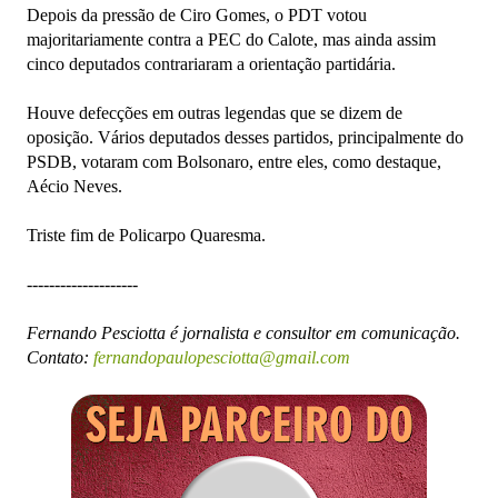
Depois da pressão de Ciro Gomes, o PDT votou
majoritariamente contra a PEC do Calote, mas ainda assim
cinco deputados contrariaram a orientação partidária.
Houve defecções em outras legendas que se dizem de
oposição. Vários deputados desses partidos, principalmente do
PSDB, votaram com Bolsonaro, entre eles, como destaque,
Aécio Neves.
Triste fim de Policarpo Quaresma.
--------------------
Fernando Pesciotta é jornalista e consultor em comunicação.
Contato:
fernandopaulopesciotta@gmail.com