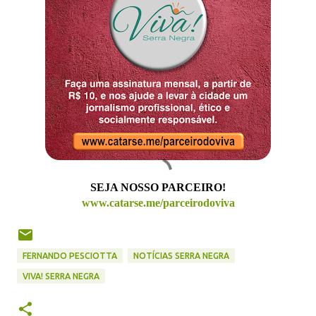
SEJA NOSSO PARCEIRO!
www.catarse.me/parceirodoviva
FERNANDO PESCIOTTA
NOTÍCIAS SERRA NEGRA
VIVA! SERRA NEGRA