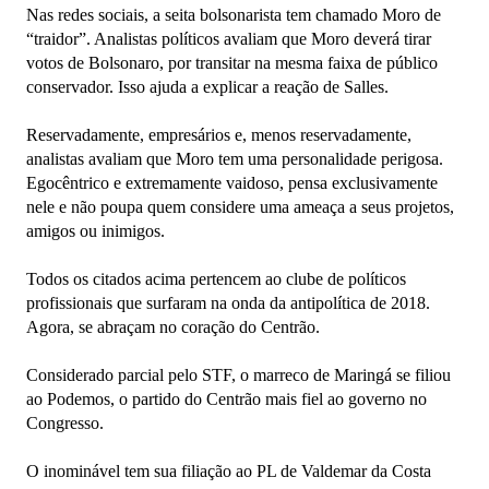
Nas redes sociais, a seita bolsonarista tem chamado Moro de
“traidor”. Analistas políticos avaliam que Moro deverá tirar
votos de Bolsonaro, por transitar na mesma faixa de público
conservador. Isso ajuda a explicar a reação de Salles.
Reservadamente, empresários e, menos reservadamente,
analistas avaliam que Moro tem uma personalidade perigosa.
Egocêntrico e extremamente vaidoso, pensa exclusivamente
nele e não poupa quem considere uma ameaça a seus projetos,
amigos ou inimigos.
Todos os citados acima pertencem ao clube de políticos
profissionais que surfaram na onda da antipolítica de 2018.
Agora, se abraçam no coração do Centrão.
Considerado parcial pelo STF, o marreco de Maringá se filiou
ao Podemos, o partido do Centrão mais fiel ao governo no
Congresso.
O inominável tem sua filiação ao PL de Valdemar da Costa