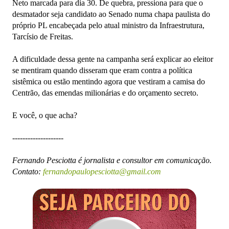
Neto marcada para dia 30. De quebra, pressiona para que o
desmatador seja candidato ao Senado numa chapa paulista do
próprio PL encabeçada pelo atual ministro da Infraestrutura,
Tarcísio de Freitas.
A dificuldade dessa gente na campanha será explicar ao eleitor
se mentiram quando disseram que eram contra a política
sistêmica ou estão mentindo agora que vestiram a camisa do
Centrão, das emendas milionárias e do orçamento secreto.
E você, o que acha?
--------------------
Fernando Pesciotta é jornalista e consultor em comunicação.
Contato:
fernandopaulopesciotta@gmail.com