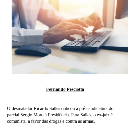
Fernando Pesciotta
O desmatador Ricardo Salles criticou a pré-candidatura do
parcial Sergio Moro à Presidência. Para Salles, o ex-juiz é
comunista, a favor das drogas e contra as armas.