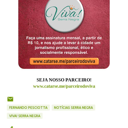
SEJA NOSSO PARCEIRO!
www.catarse.me/parceirodoviva
FERNANDO PESCIOTTA
NOTÍCIAS SERRA NEGRA
VIVA! SERRA NEGRA