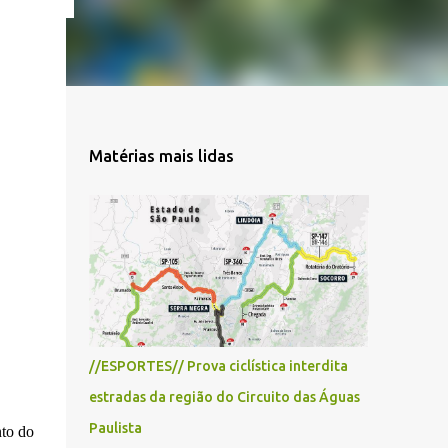
Matérias mais lidas
//ESPORTES// Prova ciclística interdita
estradas da região do Circuito das Águas
Paulista
nto do