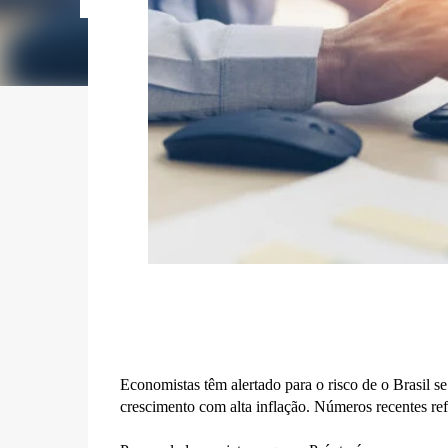
Economistas têm alertado para o risco de o Brasil 
crescimento com alta inflação. Números recentes ref