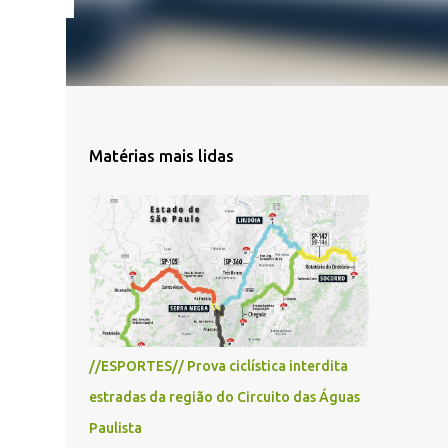
Matérias mais lidas
//ESPORTES// Prova ciclística interdita
estradas da região do Circuito das Águas
Paulista