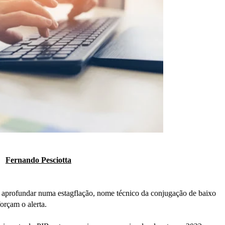
Fernando Pesciotta
se aprofundar numa estagflação, nome técnico da conjugação de baixo
orçam o alerta.