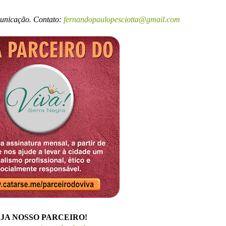
municação. Contato:
fernandopaulopesciotta@gmail.com
JA NOSSO PARCEIRO!