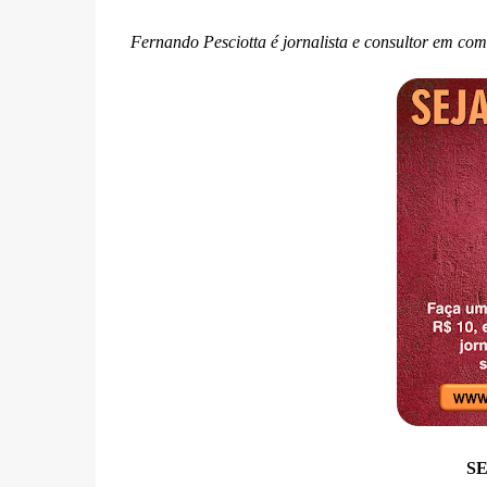
Fernando Pesciotta é jornalista e consultor em co
SE