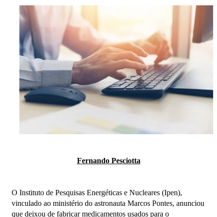
Fernando Pesciotta
O Instituto de Pesquisas Energéticas e Nucleares (Ipen),
vinculado ao ministério do astronauta Marcos Pontes, anunciou
que deixou de fabricar medicamentos usados para o