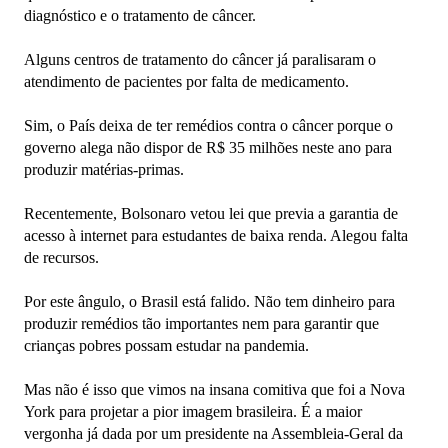
diagnóstico e o tratamento de câncer.
Alguns centros de tratamento do câncer já paralisaram o
atendimento de pacientes por falta de medicamento.
Sim, o País deixa de ter remédios contra o câncer porque o
governo alega não dispor de R$ 35 milhões neste ano para
produzir matérias-primas.
Recentemente, Bolsonaro vetou lei que previa a garantia de
acesso à internet para estudantes de baixa renda. Alegou falta
de recursos.
Por este ângulo, o Brasil está falido. Não tem dinheiro para
produzir remédios tão importantes nem para garantir que
crianças pobres possam estudar na pandemia.
Mas não é isso que vimos na insana comitiva que foi a Nova
York para projetar a pior imagem brasileira. É a maior
vergonha já dada por um presidente na Assembleia-Geral da