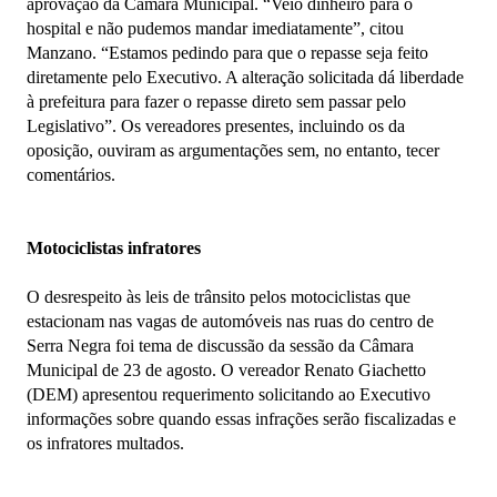
aprovação da Câmara Municipal. “Veio dinheiro para o
hospital e não pudemos mandar imediatamente”, citou
Manzano. “Estamos pedindo para que o repasse seja feito
diretamente pelo Executivo. A alteração solicitada dá liberdade
à prefeitura para fazer o repasse direto sem passar pelo
Legislativo”. Os vereadores presentes, incluindo os da
oposição, ouviram as argumentações sem, no entanto, tecer
comentários.
Motociclistas infratores
O desrespeito às leis de trânsito pelos motociclistas que
estacionam nas vagas de automóveis nas ruas do centro de
Serra Negra foi tema de discussão da sessão da Câmara
Municipal de 23 de agosto. O vereador Renato Giachetto
(DEM) apresentou requerimento solicitando ao Executivo
informações sobre quando essas infrações serão fiscalizadas e
os infratores multados.