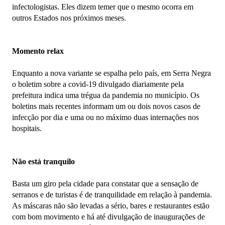
infectologistas. Eles dizem temer que o mesmo ocorra em
outros Estados nos próximos meses.
Momento relax
Enquanto a nova variante se espalha pelo país, em Serra Negra
o boletim sobre a covid-19 divulgado diariamente pela
prefeitura indica uma trégua da pandemia no município. Os
boletins mais recentes informam um ou dois novos casos de
infecção por dia e uma ou no máximo duas internações nos
hospitais.
Não está tranquilo
Basta um giro pela cidade para constatar que a sensação de
serranos e de turistas é de tranquilidade em relação à pandemia.
As máscaras não são levadas a sério, bares e restaurantes estão
com bom movimento e há até divulgação de inaugurações de