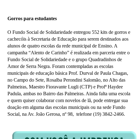
Gorros para estudantes
O Fundo Social de Solidariedade entregou 552 kits de gorros e
cachecóis à Secretaria de Educação para serem destinados aos
alunos de quatro escolas da rede municipal de Ensino. A
campanha “Alento de Carinho” é realizada em parceria entre o
Fundo Social de Solidariedade e o grupo Quadradinhos de
Amor de Serra Negra. Foram contempladas as escolas
municipais de educação básica Prof. Durval de Paula Chagas,
no Campo do Sete, Rosalba Perondini Salomão, no Alto das
Palmeiras, Maestro Fioravante Lugli (CTP) e Profª Haydee
Padula, ambas no Bairro das Palmeiras. Ainda falta uma escola
e quem quiser colaborar com novelos de lã, pode entregar sua
doação em alguma das escolas municipais ou na sede Fundo
Social, na Av. João Gerosa, nº 98, telefone (19) 3842-2466.