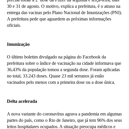
30 e 31 de agosto. O motivo, explica a prefeitura, é o atraso na
entrega das vacinas pelo Plano Nacional de Imunizações (PNI).
A prefeitura pede que aguardem as próximas informações
oficiais.
Imunização
O último boletim divulgado na página do Facebook da
prefeitura sobre o índice de vacinação na cidade informava que
36,43% da população tomou a segunda dose. Foram aplicadas
no total, 33.243 doses. Quase 23 mil serranos já estão
vacinados pelo menos com a primeira dose ou a dose única.
Delta acelerada
A nova variante do coronavírus agrava a pandemia em algumas
partes do país, como o Rio de Janeiro, que já tem 96% dos seus
leitos hospitalares ocupados. A situação preocupa médicos e