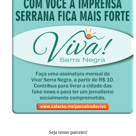
Seja nosso parceiro!