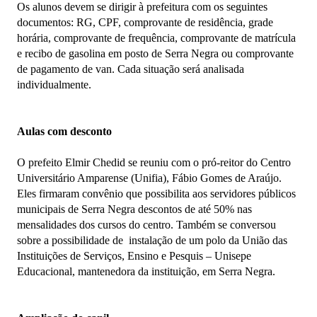
Os alunos devem se dirigir à prefeitura com os seguintes
documentos: RG, CPF, comprovante de residência, grade
horária, comprovante de frequência, comprovante de matrícula
e recibo de gasolina em posto de Serra Negra ou comprovante
de pagamento de van. Cada situação será analisada
individualmente.
Aulas com desconto
O prefeito Elmir Chedid se reuniu com o pró-reitor do Centro
Universitário Amparense (Unifia), Fábio Gomes de Araújo.
Eles firmaram convênio que possibilita aos servidores públicos
municipais de Serra Negra descontos de até 50% nas
mensalidades dos cursos do centro. Também se conversou
sobre a possibilidade de instalação de um polo da União das
Instituições de Serviços, Ensino e Pesquis – Unisepe
Educacional, mantenedora da instituição, em Serra Negra.