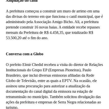
Ampliação do canil
A prefeitura começou a construir um muro de arrimo em uma
das divisas do terreno em que funciona o canil municipal, que é
administrado pela Associação Amigo Bicho. Ali, a prefeitura
pretende construir 16 novas baias. A entidade recebe repasses
mensais da Prefeitura de R$ 4.458,35, que totalizarão R$
53.500,20 até o fim do ano.
Conversa com a Globo
O prefeito Elmir Chedid recebeu a visita do diretor de Relações
Institucionais do Grupo EP (Empresas Pioneiras), Paulo
Brasileiro, que inclui diversas emissoras afiliadas da Rede
Globo de Televisão, entre as quais a EPTV. Na ocasião, ele
assinou uma procuração para autorizar a atualização da
documentação do canal digital da emissora na estação de
retransmissão no município. Também solicitou divulgação das
ações da prefeitura e empresas de Serra Negra relacionadas ao
turismo.