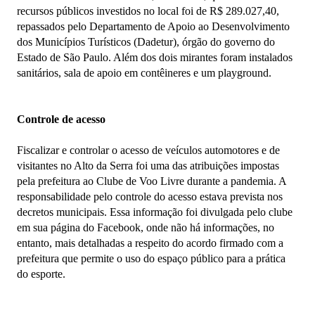
recursos públicos investidos no local foi de R$ 289.027,40,
repassados pelo Departamento de Apoio ao Desenvolvimento
dos Municípios Turísticos (Dadetur), órgão do governo do
Estado de São Paulo. Além dos dois mirantes foram instalados
sanitários, sala de apoio em contêineres e um playground.
Controle de acesso
Fiscalizar e controlar o acesso de veículos automotores e de
visitantes no Alto da Serra foi uma das atribuições impostas
pela prefeitura ao Clube de Voo Livre durante a pandemia. A
responsabilidade pelo controle do acesso estava prevista nos
decretos municipais. Essa informação foi divulgada pelo clube
em sua página do Facebook, onde não há informações, no
entanto, mais detalhadas a respeito do acordo firmado com a
prefeitura que permite o uso do espaço público para a prática
do esporte.