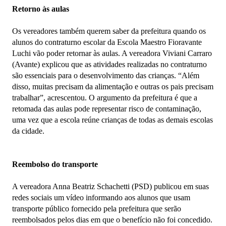
Retorno às aulas
Os vereadores também querem saber da prefeitura quando os
alunos do contraturno escolar da Escola Maestro Fioravante
Luchi vão poder retornar às aulas. A vereadora Viviani Carraro
(Avante) explicou que as atividades realizadas no contraturno
são essenciais para o desenvolvimento das crianças. “Além
disso, muitas precisam da alimentação e outras os pais precisam
trabalhar”, acrescentou. O argumento da prefeitura é que a
retomada das aulas pode representar risco de contaminação,
uma vez que a escola reúne crianças de todas as demais escolas
da cidade.
Reembolso do transporte
A vereadora Anna Beatriz Schachetti (PSD) publicou em suas
redes sociais um vídeo informando aos alunos que usam
transporte público fornecido pela prefeitura que serão
reembolsados pelos dias em que o benefício não foi concedido.