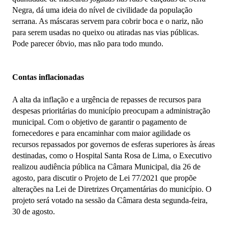
Negra, dá uma ideia do nível de civilidade da população
serrana. As máscaras servem para cobrir boca e o nariz, não
para serem usadas no queixo ou atiradas nas vias públicas.
Pode parecer óbvio, mas não para todo mundo.
Contas inflacionadas
A alta da inflação e a urgência de repasses de recursos para
despesas prioritárias do município preocupam a administração
municipal. Com o objetivo de garantir o pagamento de
fornecedores e para encaminhar com maior agilidade os
recursos repassados por governos de esferas superiores às áreas
destinadas, como o Hospital Santa Rosa de Lima, o Executivo
realizou audiência pública na Câmara Municipal, dia 26 de
agosto, para discutir o Projeto de Lei 77/2021 que propõe
alterações na Lei de Diretrizes Orçamentárias do município. O
projeto será votado na sessão da Câmara desta segunda-feira,
30 de agosto.