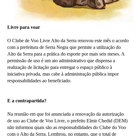
Livre para voar
O Clube de Voo Livre Alto da Serra renovou este mês o acordo
com a prefeitura de Serra Negra que permite a utilização do
Alto da Serra para a prática do esporte por mais seis meses. A
permissão de uso é um ato administrativo que dispensa a
realização de licitação para entregar o espaço público à
iniciativa privada, mas cabe à administração pública impor
responsabilidades ao beneficiado.
E a contrapartida?
Na reunião em que foi anunciada a renovação da autorização
de uso ao Clube de Voo Livre, o prefeito Elmir Chedid (DEM)
não informou quais são as responsabilidades do Clube do Voo
com o Alto da Serra. Lembrou, no entanto, que o total de