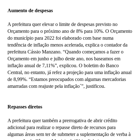
Aumento de despesas
A prefeitura quer elevar o limite de despesas previsto no
Orçamento para o próximo ano de 8% para 10%. O Orçamento
do município para 2022 foi elaborado com base numa
tendência de inflação menos acelerada, explica o contador da
prefeitura Cássio Manzano. “Quando começamos a fazer o
Orçamento em junho e julho deste ano, nos baseamos em
inflação anual de 7,11%”, explicou. O boletim do Banco
Central, no entanto, já refez a projeção para uma inflação anual
de 8,99%. “Estamos preocupados com algumas mercadorias
amarradas com reajuste pela inflação´”, justificou.
Repasses diretos
A prefeitura quer também a prerrogativa de abrir crédito
adicional para realizar o repasse direto de recursos para
algumas áreas sem ter de submeter a suplementação de verba à