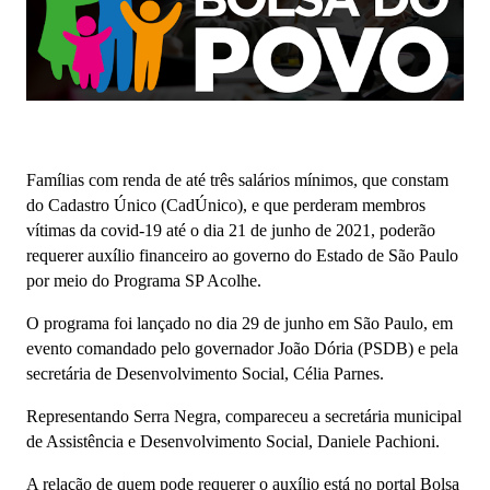
Famílias com renda de até três salários mínimos, que constam
do Cadastro Único (CadÚnico), e que perderam membros
vítimas da covid-19 até o dia 21 de junho de 2021, poderão
requerer auxílio financeiro ao governo do Estado de São Paulo
por meio do Programa SP Acolhe.
O programa foi lançado no dia 29 de junho em São Paulo, em
evento comandado pelo governador João Dória (PSDB) e pela
secretária de Desenvolvimento Social, Célia Parnes.
Representando Serra Negra, compareceu a secretária municipal
de Assistência e Desenvolvimento Social, Daniele Pachioni.
A relação de quem pode requerer o auxílio está no portal Bolsa