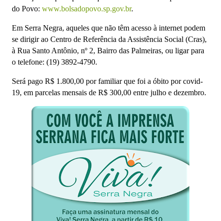
do Povo:
www.bolsadopovo.sp.gov.br
.
Em Serra Negra, aqueles que não têm acesso à internet podem
se dirigir ao Centro de Referência da Assistência Social (Cras),
à Rua Santo Antônio, nº 2, Bairro das Palmeiras, ou ligar para
o telefone: (19) 3892-4790.
Será pago R$ 1.800,00 por familiar que foi a óbito por covid-
19, em parcelas mensais de R$ 300,00 entre julho e dezembro.