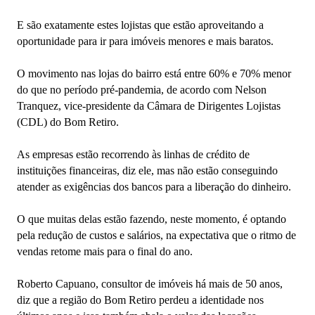
E são exatamente estes lojistas que estão aproveitando a
oportunidade para ir para imóveis menores e mais baratos.
O movimento nas lojas do bairro está entre 60% e 70% menor
do que no período pré-pandemia, de acordo com Nelson
Tranquez, vice-presidente da Câmara de Dirigentes Lojistas
(CDL) do Bom Retiro.
As empresas estão recorrendo às linhas de crédito de
instituições financeiras, diz ele, mas não estão conseguindo
atender as exigências dos bancos para a liberação do dinheiro.
O que muitas delas estão fazendo, neste momento, é optando
pela redução de custos e salários, na expectativa que o ritmo de
vendas retome mais para o final do ano.
Roberto Capuano, consultor de imóveis há mais de 50 anos,
diz que a região do Bom Retiro perdeu a identidade nos