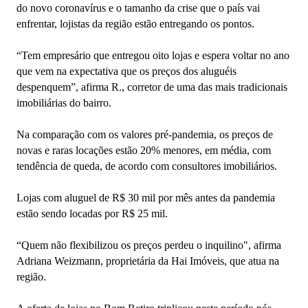
do novo coronavírus e o tamanho da crise que o país vai
enfrentar, lojistas da região estão entregando os pontos.
“Tem empresário que entregou oito lojas e espera voltar no ano
que vem na expectativa que os preços dos aluguéis
despenquem”, afirma R., corretor de uma das mais tradicionais
imobiliárias do bairro.
Na comparação com os valores pré-pandemia, os preços de
novas e raras locações estão 20% menores, em média, com
tendência de queda, de acordo com consultores imobiliários.
Lojas com aluguel de R$ 30 mil por mês antes da pandemia
estão sendo locadas por R$ 25 mil.
“Quem não flexibilizou os preços perdeu o inquilino", afirma
Adriana Weizmann, proprietária da Hai Imóveis, que atua na
região.