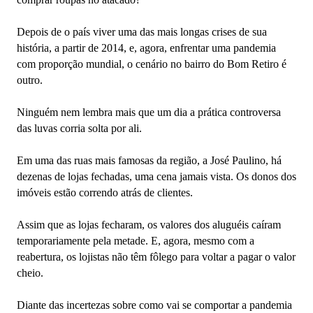
Depois de o país viver uma das mais longas crises de sua
história, a partir de 2014, e, agora, enfrentar uma pandemia
com proporção mundial, o cenário no bairro do Bom Retiro é
outro.
Ninguém nem lembra mais que um dia a prática controversa
das luvas corria solta por ali.
Em uma das ruas mais famosas da região, a José Paulino, há
dezenas de lojas fechadas, uma cena jamais vista. Os donos dos
imóveis estão correndo atrás de clientes.
Assim que as lojas fecharam, os valores dos aluguéis caíram
temporariamente pela metade. E, agora, mesmo com a
reabertura, os lojistas não têm fôlego para voltar a pagar o valor
cheio.
Diante das incertezas sobre como vai se comportar a pandemia