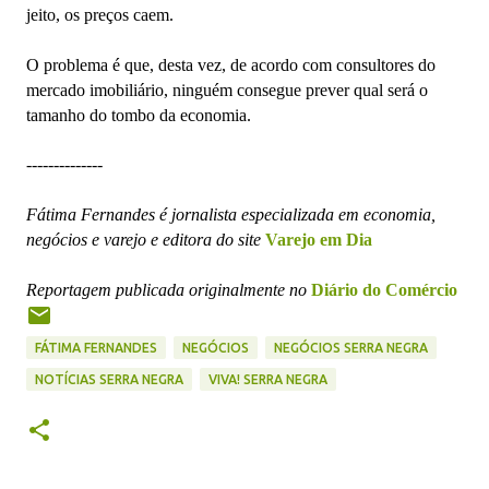
jeito, os preços caem.
O problema é que, desta vez, de acordo com consultores do
mercado imobiliário, ninguém consegue prever qual será o
tamanho do tombo da economia.
--------------
Fátima Fernandes é jornalista especializada em economia,
negócios e varejo e editora do site
Varejo em Dia
Reportagem publicada originalmente no
Diário do Comércio
FÁTIMA FERNANDES
NEGÓCIOS
NEGÓCIOS SERRA NEGRA
NOTÍCIAS SERRA NEGRA
VIVA! SERRA NEGRA