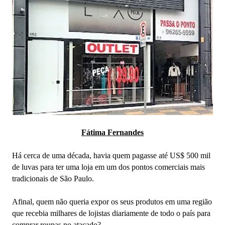
Fátima Fernandes
Há cerca de uma década, havia quem pagasse até US$ 500 mil
de luvas para ter uma loja em um dos pontos comerciais mais
tradicionais de São Paulo.
Afinal, quem não queria expor os seus produtos em uma região
que recebia milhares de lojistas diariamente de todo o país para
comprar roupas no atacado?