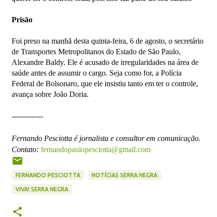
Prisão
Foi preso na manhã desta quinta-feira, 6 de agosto, o secretário
de Transportes Metropolitanos do Estado de São Paulo,
Alexandre Baldy. Ele é acusado de irregularidades na área de
saúde antes de assumir o cargo. Seja como for, a Polícia
Federal de Bolsonaro, que ele insistiu tanto em ter o controle,
avança sobre João Doria.
-------------
Fernando Pesciotta é jornalista e consultor em comunicação.
Contato:
fernandopaulopesciotta@gmail.com
FERNANDO PESCIOTTA
NOTÍCIAS SERRA NEGRA
VIVA! SERRA NEGRA