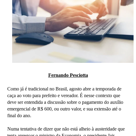
Fernando Pesciotta
Como já é tradicional no Brasil, agosto abre a temporada de
caça ao voto para prefeito e vereador. É nesse contexto que
deve ser entendida a discussão sobre o pagamento do auxílio
emergencial de R$ 600, ou outro valor, e sua extensão até o
final do ano.
Numa tentativa de dizer que não está alheio à austeridade que
tenta apregoar o ministro da Economia, o presidente Jair