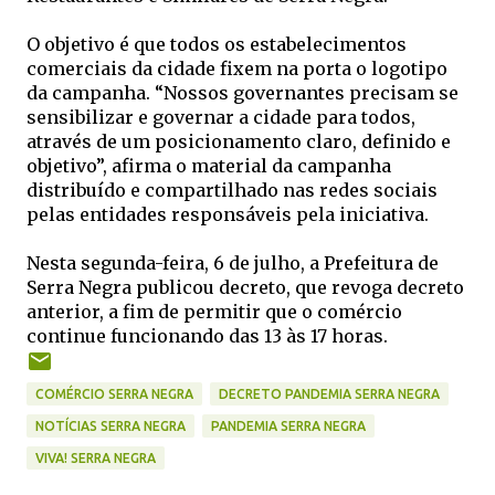
O objetivo é que todos os estabelecimentos
comerciais da cidade fixem na porta o logotipo
da campanha. “Nossos governantes precisam se
sensibilizar e governar a cidade para todos,
através de um posicionamento claro, definido e
objetivo”, afirma o material da campanha
distribuído e compartilhado nas redes sociais
pelas entidades responsáveis pela iniciativa.
Nesta segunda-feira, 6 de julho, a Prefeitura de
Serra Negra publicou decreto, que revoga decreto
anterior, a fim de permitir que o comércio
continue funcionando das 13 às 17 horas.
COMÉRCIO SERRA NEGRA
DECRETO PANDEMIA SERRA NEGRA
NOTÍCIAS SERRA NEGRA
PANDEMIA SERRA NEGRA
VIVA! SERRA NEGRA