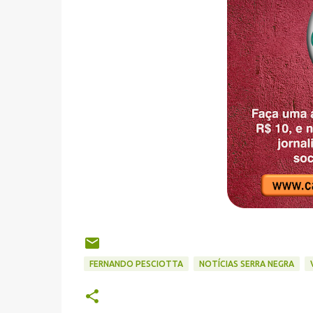
FERNANDO PESCIOTTA
NOTÍCIAS SERRA NEGRA