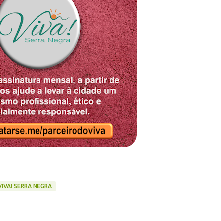
VIVA! SERRA NEGRA