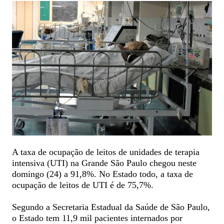
A taxa de ocupação de leitos de unidades de terapia
intensiva (UTI) na Grande São Paulo chegou neste
domingo (24) a 91,8%. No Estado todo, a taxa de
ocupação de leitos de UTI é de 75,7%.
Segundo a Secretaria Estadual da Saúde de São Paulo,
o Estado tem 11,9 mil pacientes internados por