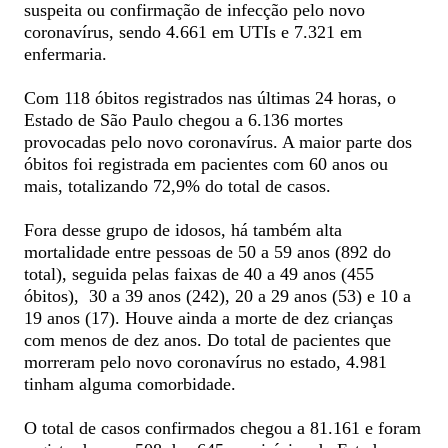
suspeita ou confirmação de infecção pelo novo
coronavírus, sendo 4.661 em UTIs e 7.321 em
enfermaria.
Com 118 óbitos registrados nas últimas 24 horas, o
Estado de São Paulo chegou a 6.136 mortes
provocadas pelo novo coronavírus. A maior parte dos
óbitos foi registrada em pacientes com 60 anos ou
mais, totalizando 72,9% do total de casos.
Fora desse grupo de idosos, há também alta
mortalidade entre pessoas de 50 a 59 anos (892 do
total), seguida pelas faixas de 40 a 49 anos (455
óbitos), 30 a 39 anos (242), 20 a 29 anos (53) e 10 a
19 anos (17). Houve ainda a morte de dez crianças
com menos de dez anos. Do total de pacientes que
morreram pelo novo coronavírus no estado, 4.981
tinham alguma comorbidade.
O total de casos confirmados chegou a 81.161 e foram