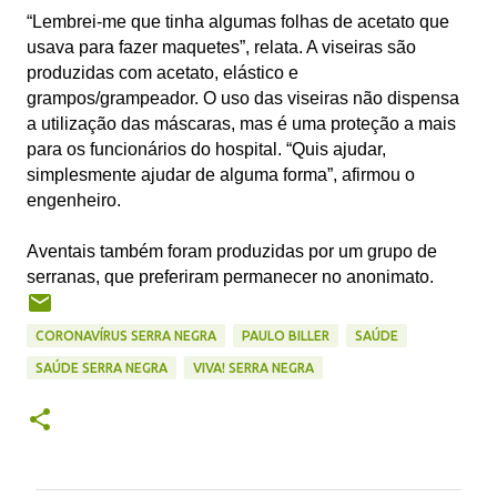
“Lembrei-me que tinha algumas folhas de acetato que
usava para fazer maquetes”, relata. A viseiras são
produzidas com acetato, elástico e
grampos/grampeador. O uso das viseiras não dispensa
a utilização das máscaras, mas é uma proteção a mais
para os funcionários do hospital. “Quis ajudar,
simplesmente ajudar de alguma forma”, afirmou o
engenheiro.
Aventais também foram produzidas por um grupo de
serranas, que preferiram permanecer no anonimato.
CORONAVÍRUS SERRA NEGRA
PAULO BILLER
SAÚDE
SAÚDE SERRA NEGRA
VIVA! SERRA NEGRA