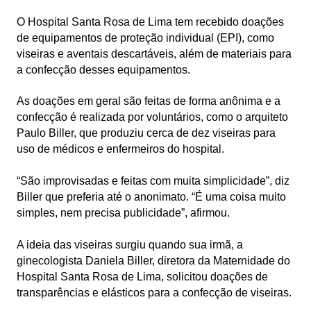
O Hospital Santa Rosa de Lima tem recebido doações
de equipamentos de proteção individual (EPI), como
viseiras e aventais descartáveis, além de materiais para
a confecção desses equipamentos.
As doações em geral são feitas de forma anônima e a
confecção é realizada por voluntários, como o arquiteto
Paulo Biller, que produziu cerca de dez viseiras para
uso de médicos e enfermeiros do hospital.
“São improvisadas e feitas com muita simplicidade”, diz
Biller que preferia até o anonimato. “É uma coisa muito
simples, nem precisa publicidade”, afirmou.
A ideia das viseiras surgiu quando sua irmã, a
ginecologista Daniela Biller, diretora da Maternidade do
Hospital Santa Rosa de Lima, solicitou doações de
transparências e elásticos para a confecção de viseiras.