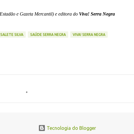
-Estadão e Gazeta Mercantil) e editora do
Viva! Serra Negra
SALETE SILVA
SAÚDE SERRA NEGRA
VIVA! SERRA NEGRA
Tecnologia do Blogger