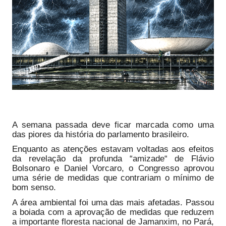
A semana passada deve ficar marcada como uma
das piores da história do parlamento brasileiro.
Enquanto as atenções estavam voltadas aos efeitos
da revelação da profunda “amizade“ de Flávio
Bolsonaro e Daniel Vorcaro, o Congresso aprovou
uma série de medidas que contrariam o mínimo de
bom senso.
A área ambiental foi uma das mais afetadas. Passou
a boiada com a aprovação de medidas que reduzem
a importante floresta nacional de Jamanxim, no Pará,