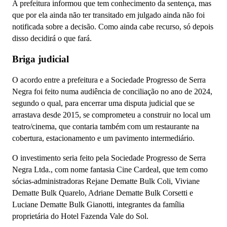
A prefeitura informou que tem conhecimento da sentença, mas
que por ela ainda não ter transitado em julgado ainda não foi
notificada sobre a decisão. Como ainda cabe recurso, só depois
disso decidirá o que fará.
Briga judicial
O acordo entre a prefeitura e a Sociedade Progresso de Serra
Negra foi feito numa audiência de conciliação no ano de 2024,
segundo o qual, para encerrar uma disputa judicial que se
arrastava desde 2015, se comprometeu a construir no local um
teatro/cinema, que contaria também com
um restaurante na
cobertura, estacionamento e um pavimento intermediário.
O investimento seria feito pela Sociedade Progresso de Serra
Negra Ltda., com nome fantasia Cine Cardeal, que tem como
sócias-administradoras Rejane Dematte Bulk Coli, Viviane
Dematte Bulk Quarelo, Adriane Dematte Bulk Corsetti e
Luciane Dematte Bulk Gianotti, integrantes da família
proprietária do Hotel Fazenda Vale do Sol.