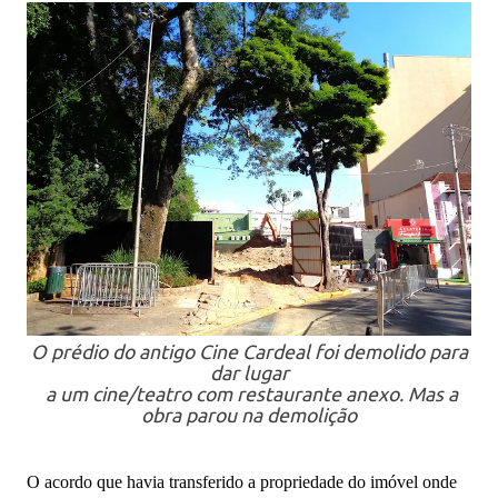
O prédio do antigo Cine Cardeal foi demolido para
dar lugar
a um cine/teatro com restaurante anexo. Mas a
obra parou na demolição
O acordo que havia transferido a propriedade do imóvel onde