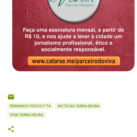
FERNANDO PESCIOTTA
NOTÍCIAS SERRA NEGRA
VIVA! SERRA NEGRA