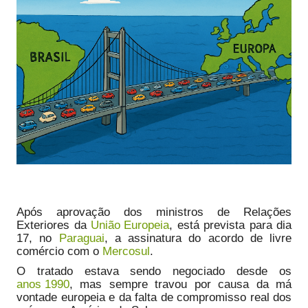
Após aprovação dos ministros de Relações
Exteriores da
União Europeia
, está prevista para dia
17, no
Paraguai
, a assinatura do acordo de livre
comércio com o
Mercosul
.
O tratado estava sendo negociado desde os
anos 1990
, mas sempre travou por causa da má
vontade europeia e da falta de compromisso real dos