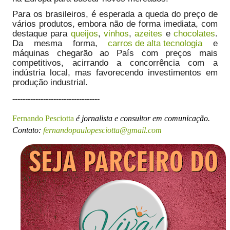
Para os brasileiros, é esperada a queda do preço de
vários produtos, embora não de forma imediata, com
destaque para
queijos
,
vinhos
,
azeites
e
chocolates
.
Da mesma forma,
carros de alta tecnologia
e
máquinas chegarão ao País com preços mais
competitivos, acirrando a concorrência com a
indústria local, mas favorecendo investimentos em
produção industrial.
----------------------------------
Fernando Pesciotta
é jornalista e consultor em comunicação.
Contato:
fernandopaulopesciotta@gmail.com