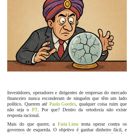
Investidores, operadores e dirigentes de empresas do mercado
financeiro nunca esconderam de ninguém que têm um lado
político. Querem até
Paulo Guedes
, qualquer coisa ruim que
não seja o
PT
. Por que? Dentro da ortodoxia não existe
resposta racional.
Mais do que querer, a
Faria Lima
tenta operar contra os
governos de esquerda. O objetivo é ganhar dinheiro fácil, e