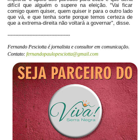
difícil que alguém o supere na eleição. “Vai ficar
comigo quem quiser, quem quiser ir para o outro lado
que vá, e que tenha sorte porque temos certeza de
que a extrema-direita não voltará a governar”, disse.
----------------------------------------
Fernando Pesciotta é jornalista e consultor em comunicação.
Contato:
fernandopaulopesciotta@gmail.com