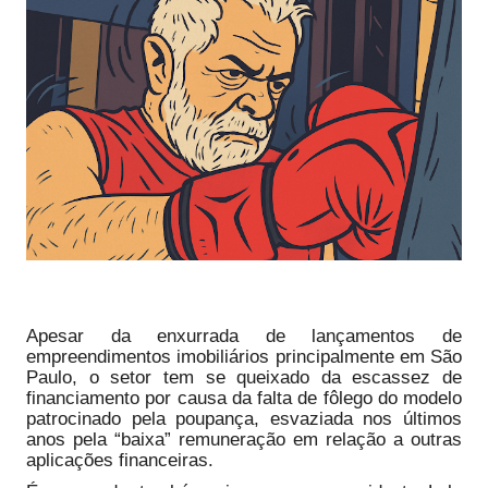
Apesar da enxurrada de lançamentos de
empreendimentos imobiliários principalmente em São
Paulo, o setor tem se queixado da escassez de
financiamento por causa da falta de fôlego do modelo
patrocinado pela poupança, esvaziada nos últimos
anos pela “baixa” remuneração em relação a outras
aplicações financeiras.