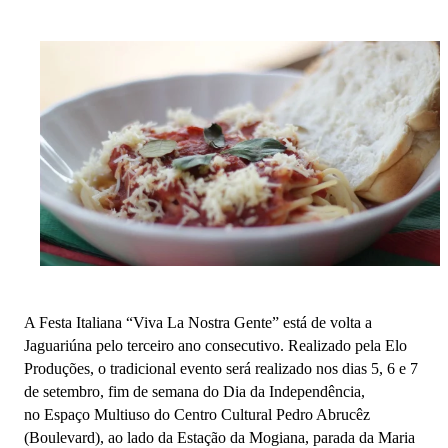
A Festa Italiana “Viva La Nostra Gente” está de volta a
Jaguariúna pelo terceiro ano consecutivo. Realizado pela Elo
Produções, o tradicional evento será realizado nos dias 5, 6 e 7
de setembro, fim de semana do Dia da Independência,
no Espaço Multiuso do Centro Cultural Pedro Abrucêz
(Boulevard), ao lado da Estação da Mogiana, parada da Maria