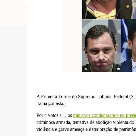
A Primeira Turma do Supremo Tribunal Federal (STF)
trama golpista.
Por 4 votos a 1, os
ministros condenaram o ex-presi
criminosa armada, tentativa de abolição violenta do
violência e grave ameaça e deterioração de patrim