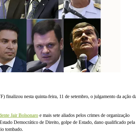
 finalizou nesta quinta-feira, 11 de setembro, o julgamento da ação d
dente Jair Bolsonaro
e mais sete aliados pelos crimes de organização
 Estado Democrático de Direito, golpe de Estado, dano qualificado pela
ônio tombado.