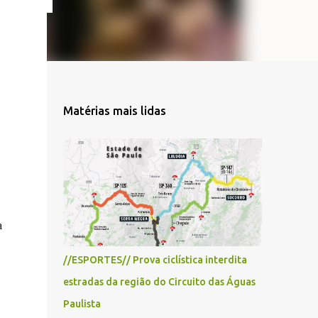
Matérias mais lidas
a
//ESPORTES// Prova ciclística interdita
estradas da região do Circuito das Águas
Paulista