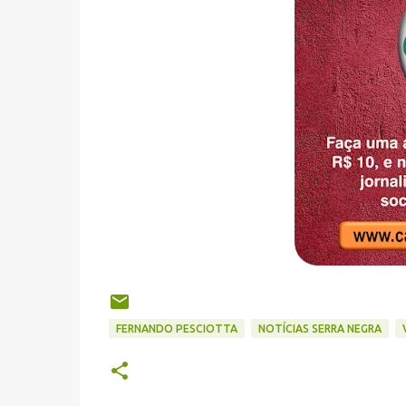
FERNANDO PESCIOTTA
NOTÍCIAS SERRA NEGRA