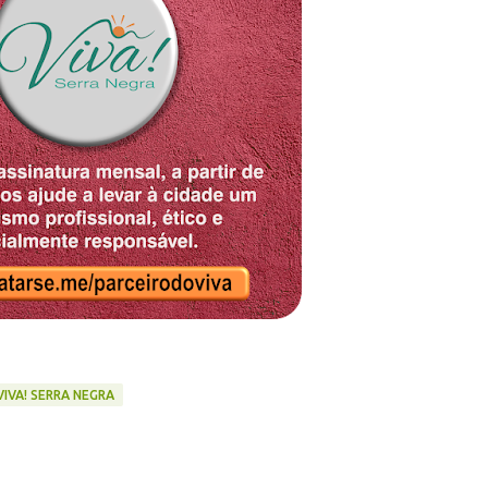
VIVA! SERRA NEGRA