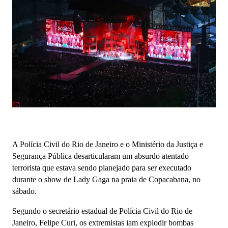
A Polícia Civil do Rio de Janeiro e o Ministério da Justiça e
Segurança Pública desarticularam um absurdo atentado
terrorista que estava sendo planejado para ser executado
durante o show de Lady Gaga na praia de Copacabana, no
sábado.
Segundo o secretário estadual de Polícia Civil do Rio de
Janeiro, Felipe Curi, os extremistas iam explodir bombas