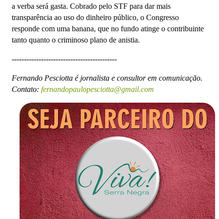
a verba será gasta. Cobrado pelo STF para dar mais
transparência ao uso do dinheiro público, o Congresso
responde com uma banana, que no fundo atinge o contribuinte
tanto quanto o criminoso plano de anistia.
-------------------------------------------
Fernando Pesciotta é jornalista e consultor em comunicação.
Contato:
fernandopaulopesciotta@gmail.com