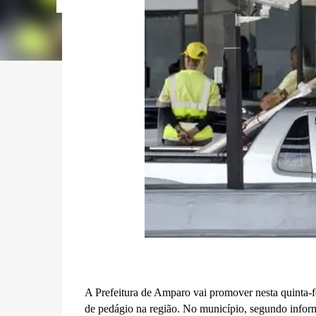
A Prefeitura de Amparo vai promover nesta quinta-fe
de pedágio na região. No município, segundo inform