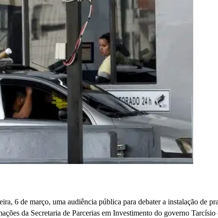
ira, 6 de março, uma audiência pública para debater a instalação de pr
ações da Secretaria de Parcerias em Investimento do governo Tarcísio