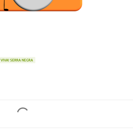
VIVA! SERRA NEGRA