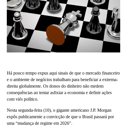
Há pouco tempo expus aqui sinais de que o mercado financeiro
e o ambiente de negócios trabalham para beneficiar a extrema-
direita globalmente. Os donos do dinheiro não medem
consequências ao tentar asfixiar a economia e definir ações
com viés político.
Nesta segunda-feira (10), o gigante americano J.P. Morgan
expôs publicamente a convicção de que o Brasil passará por
uma “mudança de regime em 2026”.