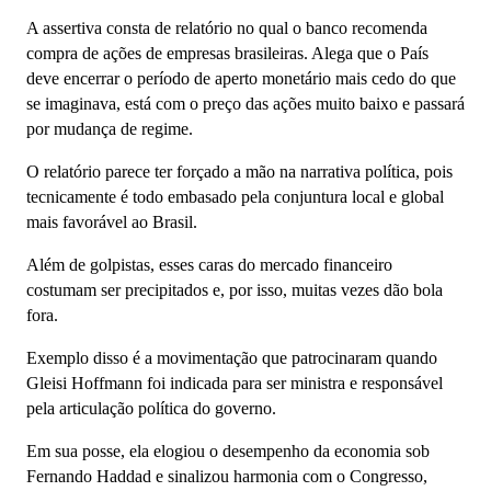
A assertiva consta de relatório no qual o banco recomenda
compra de ações de empresas brasileiras. Alega que o País
deve encerrar o período de aperto monetário mais cedo do que
se imaginava, está com o preço das ações muito baixo e passará
por mudança de regime.
O relatório parece ter forçado a mão na narrativa política, pois
tecnicamente é todo embasado pela conjuntura local e global
mais favorável ao Brasil.
Além de golpistas, esses caras do mercado financeiro
costumam ser precipitados e, por isso, muitas vezes dão bola
fora.
Exemplo disso é a movimentação que patrocinaram quando
Gleisi Hoffmann foi indicada para ser ministra e responsável
pela articulação política do governo.
Em sua posse, ela elogiou o desempenho da economia sob
Fernando Haddad e sinalizou harmonia com o Congresso,