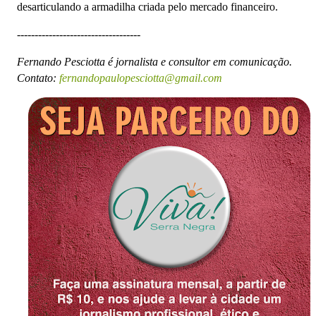
desarticulando a armadilha criada pelo mercado financeiro.
-----------------------------------
Fernando Pesciotta é jornalista e consultor em comunicação.
Contato:
fernandopaulopesciotta@gmail.com