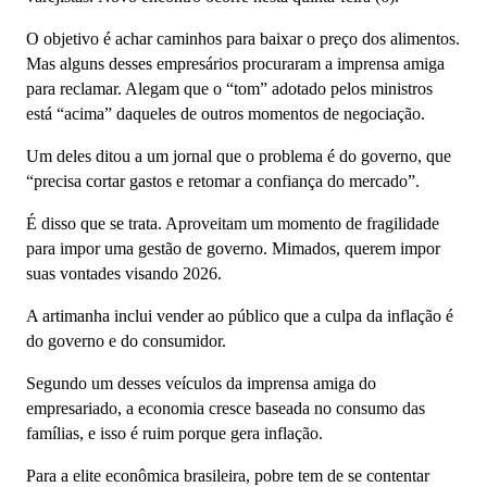
O objetivo é achar caminhos para baixar o preço dos alimentos.
Mas alguns desses empresários procuraram a imprensa amiga
para reclamar. Alegam que o “tom” adotado pelos ministros
está “acima” daqueles de outros momentos de negociação.
Um deles ditou a um jornal que o problema é do governo, que
“precisa cortar gastos e retomar a confiança do mercado”.
É disso que se trata. Aproveitam um momento de fragilidade
para impor uma gestão de governo. Mimados, querem impor
suas vontades visando 2026.
A artimanha inclui vender ao público que a culpa da inflação é
do governo e do consumidor.
Segundo um desses veículos da imprensa amiga do
empresariado, a economia cresce baseada no consumo das
famílias, e isso é ruim porque gera inflação.
Para a elite econômica brasileira, pobre tem de se contentar