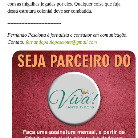
com as migalhas jogadas por eles. Qualquer coisa que fuja
dessa estrutura colonial deve ser combatida.
-----------------------------------
Fernando Pesciotta é jornalista e consultor em comunicação.
Contato:
fernandopaulopesciotta@gmail.com