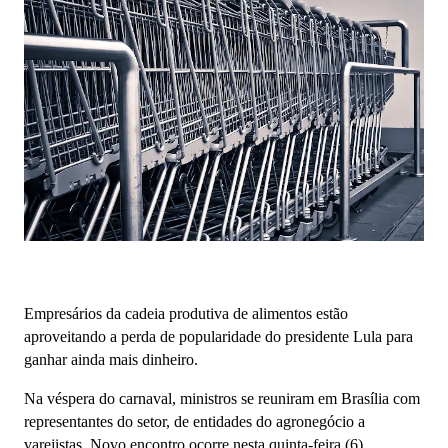
Empresários da cadeia produtiva de alimentos estão
aproveitando a perda de popularidade do presidente Lula para
ganhar ainda mais dinheiro.
Na véspera do carnaval, ministros se reuniram em Brasília com
representantes do setor, de entidades do agronegócio a
varejistas. Novo encontro ocorre nesta quinta-feira (6).